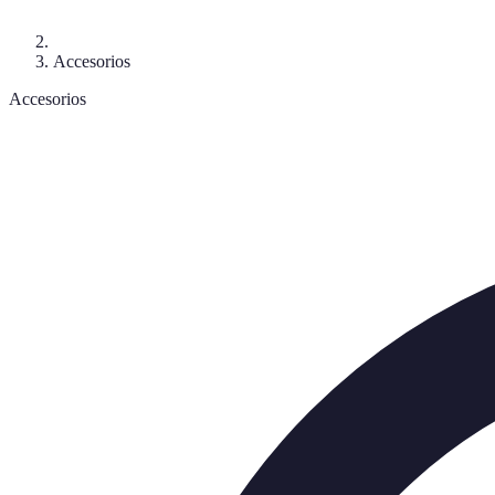
Accesorios
Accesorios