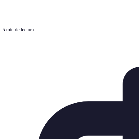
5 min de lectura