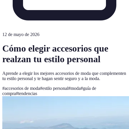
12 de mayo de 2026
Cómo elegir accesorios que
realzan tu estilo personal
Aprende a elegir los mejores accesorios de moda que complementen
tu estilo personal y te hagan sentir seguro y a la moda.
#
accesorios de moda
#
estilo personal
#
moda
#
guía de
compra
#
tendencias