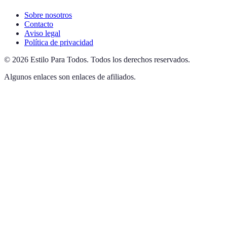
Sobre nosotros
Contacto
Aviso legal
Política de privacidad
©
2026
Estilo Para Todos
.
Todos los derechos reservados.
Algunos enlaces son enlaces de afiliados.