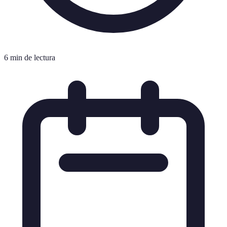
6 min de lectura