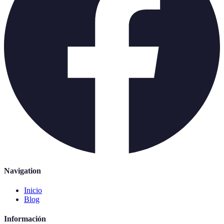
Navigation
Inicio
Blog
Información