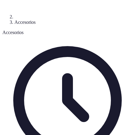
Accesorios
Accesorios