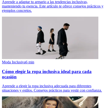
Aprende a adaptar tu armario a las tendencias inclusivas,
manteniendo tu esencia. Este artículo te ofrece consejos prácticos y
ejemplos concretos.
Moda Inclusiva
6
min
Cómo elegir la ropa inclusiva ideal para cada
ocasión
Aprende a elegir la ropa inclusiva adecuada para diferentes
situaciones y estilos. Consejos prácticos para vestir con confianza.