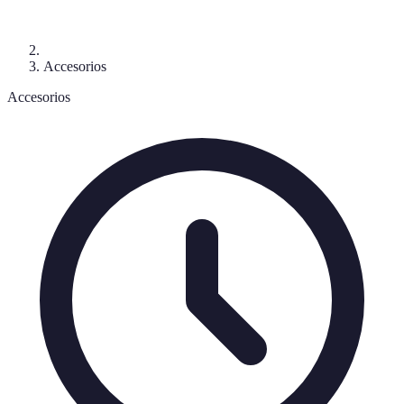
Accesorios
Accesorios