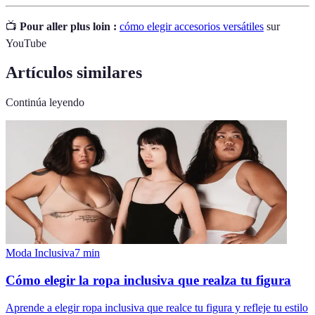
📺
Pour aller plus loin :
cómo elegir accesorios versátiles
sur
YouTube
Artículos similares
Continúa leyendo
Moda Inclusiva
7
min
Cómo elegir la ropa inclusiva que realza tu figura
Aprende a elegir ropa inclusiva que realce tu figura y refleje tu estilo