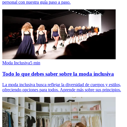
personal con nuestra guía paso a paso.
Moda Inclusiva
5
min
Todo lo que debes saber sobre la moda inclusiva
La moda inclusiva busca reflejar la diversidad de cuerpos y estilos,
ofreciendo opciones para todos. Aprende más sobre sus principios.