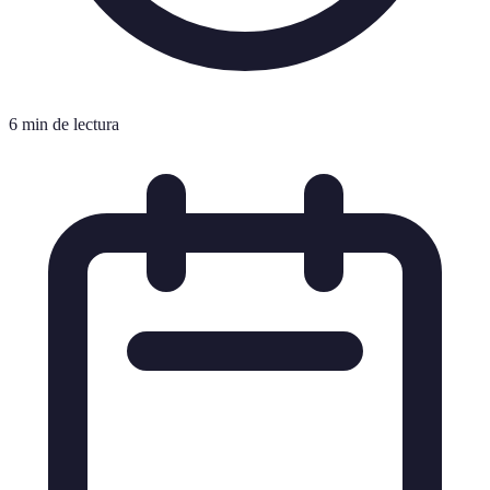
6 min de lectura