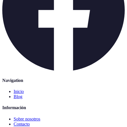
Navigation
Inicio
Blog
Información
Sobre nosotros
Contacto