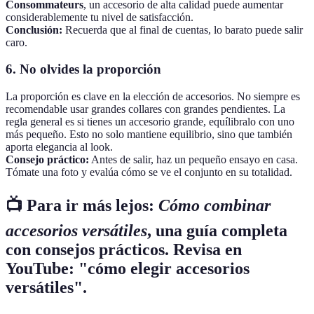
Consommateurs
, un accesorio de alta calidad puede aumentar
considerablemente tu nivel de satisfacción.
Conclusión:
Recuerda que al final de cuentas, lo barato puede salir
caro.
6. No olvides la proporción
La proporción es clave en la elección de accesorios. No siempre es
recomendable usar grandes collares con grandes pendientes. La
regla general es si tienes un accesorio grande, equílibralo con uno
más pequeño. Esto no solo mantiene equilibrio, sino que también
aporta elegancia al look.
Consejo práctico:
Antes de salir, haz un pequeño ensayo en casa.
Tómate una foto y evalúa cómo se ve el conjunto en su totalidad.
📺 Para ir más lejos:
Cómo combinar
accesorios versátiles
, una guía completa
con consejos prácticos. Revisa en
YouTube: "cómo elegir accesorios
versátiles".