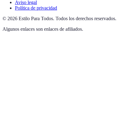
Aviso legal
Política de privacidad
©
2026
Estilo Para Todos
.
Todos los derechos reservados.
Algunos enlaces son enlaces de afiliados.