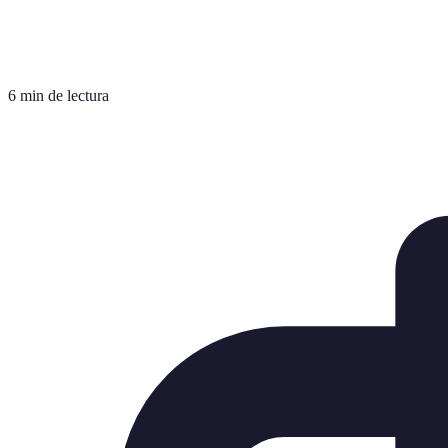
6 min de lectura