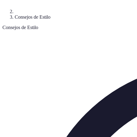
Consejos de Estilo
Consejos de Estilo