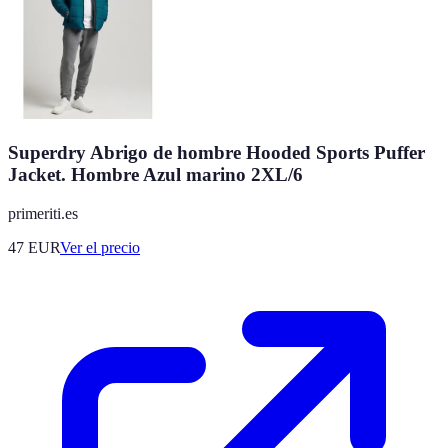
Superdry Abrigo de hombre Hooded Sports Puffer
Jacket. Hombre Azul marino 2XL/6
primeriti.es
47
EUR
Ver el precio