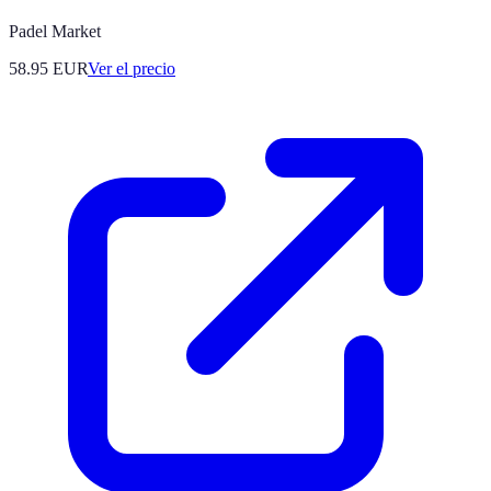
Padel Market
58.95
EUR
Ver el precio