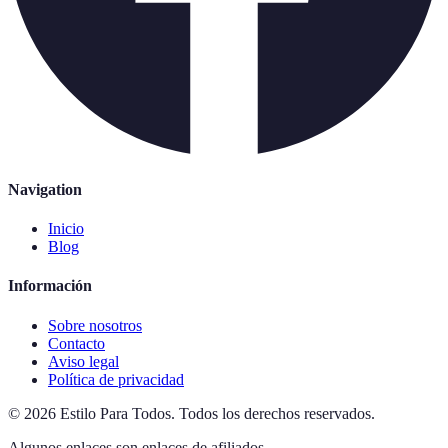
Navigation
Inicio
Blog
Información
Sobre nosotros
Contacto
Aviso legal
Política de privacidad
©
2026
Estilo Para Todos
.
Todos los derechos reservados.
Algunos enlaces son enlaces de afiliados.