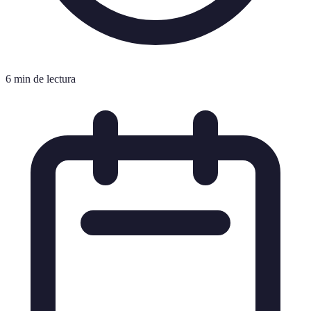
6 min de lectura