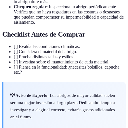
tu abrigo dure más.
Chequeo regular
: Inspecciona tu abrigo periódicamente.
Verifica que no haya rasgaduras en las costuras o desgastes
que puedan comprometer su impermeabilidad o capacidad de
aislamiento.
Checklist Antes de Comprar
[ ] Evalúa las condiciones climáticas.
[ ] Considera el material del abrigo.
[ ] Prueba distintas tallas y estilos.
[ ] Investiga sobre el mantenimiento de cada material.
[ ] Piensa en la funcionalidad: ¿necesitas bolsillos, capucha,
etc.?
💡 Aviso de Experto
: Los abrigos de mayor calidad suelen
ser una mejor inversión a largo plazo. Dedicando tiempo a
investigar y a elegir el correcto, evitarás gastos adicionales
en el futuro.