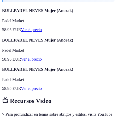
BULLPADEL NEVES Mujer (Anorak)
Padel Market
58.95
EUR
Ver el precio
BULLPADEL NEVES Mujer (Anorak)
Padel Market
58.95
EUR
Ver el precio
BULLPADEL NEVES Mujer (Anorak)
Padel Market
58.95
EUR
Ver el precio
📺 Recursos Vídeo
> Para profundizar en temas sobre abrigos y estilos, visita YouTube