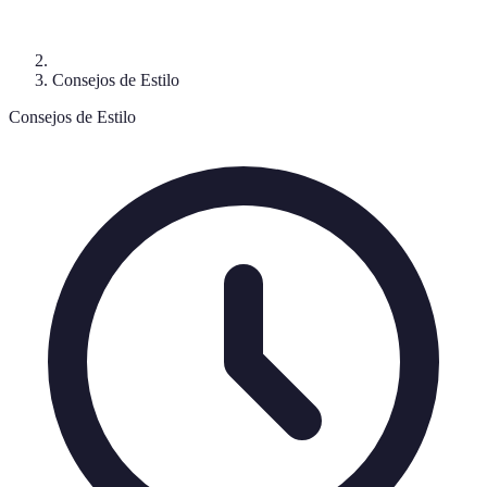
Consejos de Estilo
Consejos de Estilo