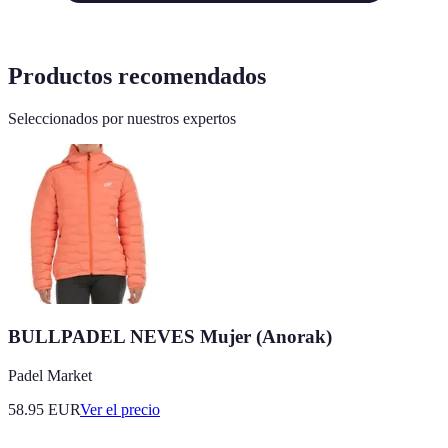
Productos recomendados
Seleccionados por nuestros expertos
BULLPADEL NEVES Mujer (Anorak)
Padel Market
58.95
EUR
Ver el precio