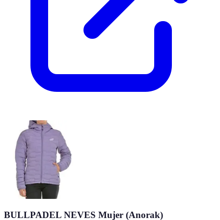
BULLPADEL NEVES Mujer (Anorak)