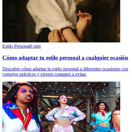
Estilo Personal
6
min
Cómo adaptar tu estilo personal a cualquier ocasión
Descubre cómo adaptar tu estilo personal a diferentes ocasiones con
consejos prácticos y errores comunes a evitar.