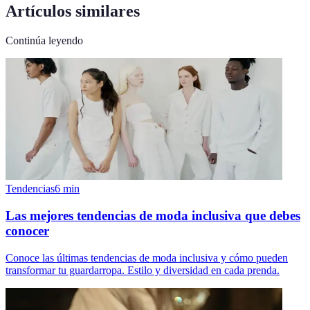
Artículos similares
Continúa leyendo
Tendencias
6
min
Las mejores tendencias de moda inclusiva que debes
conocer
Conoce las últimas tendencias de moda inclusiva y cómo pueden
transformar tu guardarropa. Estilo y diversidad en cada prenda.