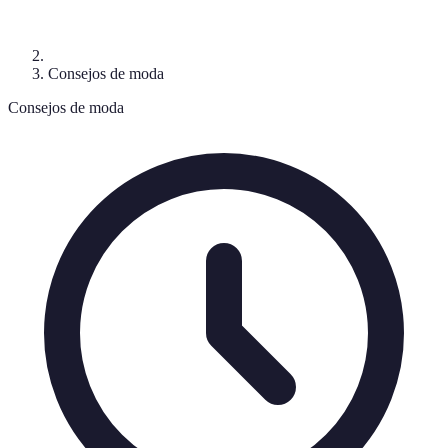
Consejos de moda
Consejos de moda