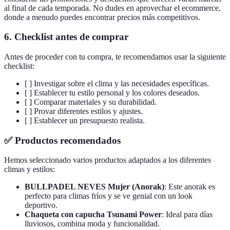
al final de cada temporada. No dudes en aprovechar el ecommerce,
donde a menudo puedes encontrar precios más competitivos.
6. Checklist antes de comprar
Antes de proceder con tu compra, te recomendamos usar la siguiente
checklist:
[ ] Investigar sobre el clima y las necesidades específicas.
[ ] Establecer tu estilo personal y los colores deseados.
[ ] Comparar materiales y su durabilidad.
[ ] Provar diferentes estilos y ajustes.
[ ] Establecer un presupuesto realista.
✅ Productos recomendados
Hemos seleccionado varios productos adaptados a los diferentes
climas y estilos:
BULLPADEL NEVES Mujer (Anorak)
: Este anorak es
perfecto para climas fríos y se ve genial con un look
deportivo.
Chaqueta con capucha Tsunami Power
: Ideal para días
lluviosos, combina moda y funcionalidad.