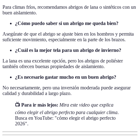
Para climas fríos, recomendamos abrigos de lana o sintéticos con un
buen aislamiento.
¿Cómo puedo saber si un abrigo me queda bien?
Asegúrate de que el abrigo se ajuste bien en los hombros y permita
suficiente movimiento, especialmente en la parte de los brazos.
¿Cuál es la mejor tela para un abrigo de invierno?
La lana es una excelente opción, pero los abrigos de poliéster
también ofrecen buenas propiedades de aislamiento.
¿Es necesario gastar mucho en un buen abrigo?
No necesariamente, pero una inversión moderada puede asegurar
calidad y durabilidad a largo plazo.
📺 Para ir más lejos:
Mira este video que explica
cómo elegir el abrigo perfecto para cualquier clima
.
Busca en YouTube: "cómo elegir el abrigo perfecto
2026".