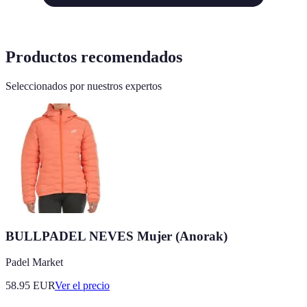
Productos recomendados
Seleccionados por nuestros expertos
BULLPADEL NEVES Mujer (Anorak)
Padel Market
58.95
EUR
Ver el precio