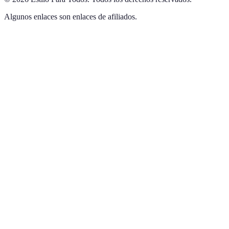
Algunos enlaces son enlaces de afiliados.