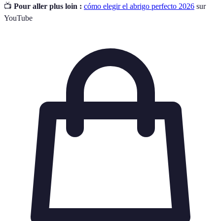
📺
Pour aller plus loin :
cómo elegir el abrigo perfecto 2026
sur
YouTube