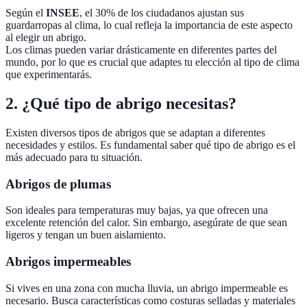
Según el
INSEE
, el 30% de los ciudadanos ajustan sus
guardarropas al clima, lo cual refleja la importancia de este aspecto
al elegir un abrigo.
Los climas pueden variar drásticamente en diferentes partes del
mundo, por lo que es crucial que adaptes tu elección al tipo de clima
que experimentarás.
2. ¿Qué tipo de abrigo necesitas?
Existen diversos tipos de abrigos que se adaptan a diferentes
necesidades y estilos. Es fundamental saber qué tipo de abrigo es el
más adecuado para tu situación.
Abrigos de plumas
Son ideales para temperaturas muy bajas, ya que ofrecen una
excelente retención del calor. Sin embargo, asegúrate de que sean
ligeros y tengan un buen aislamiento.
Abrigos impermeables
Si vives en una zona con mucha lluvia, un abrigo impermeable es
necesario. Busca características como costuras selladas y materiales