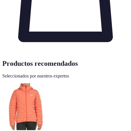
Productos recomendados
Seleccionados por nuestros expertos