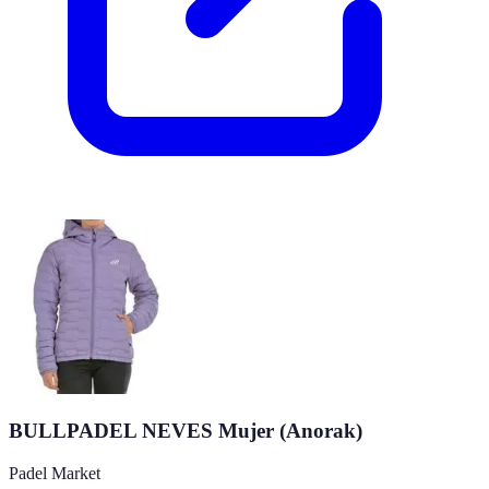
BULLPADEL NEVES Mujer (Anorak)
Padel Market