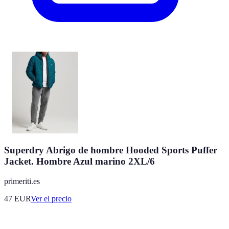
Superdry Abrigo de hombre Hooded Sports Puffer
Jacket. Hombre Azul marino 2XL/6
primeriti.es
47
EUR
Ver el precio