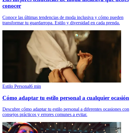
conocer
Conoce las últimas tendencias de moda inclusiva y cómo pueden
transformar tu guardarropa. Estilo y diversidad en cada prenda.
Estilo Personal
6
min
Cómo adaptar tu estilo personal a cualquier ocasión
Descubre cómo adaptar tu estilo personal a diferentes ocasiones con
consejos prácticos y errores comunes a evitar.