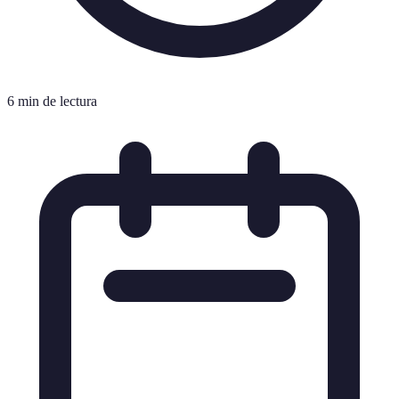
6 min de lectura