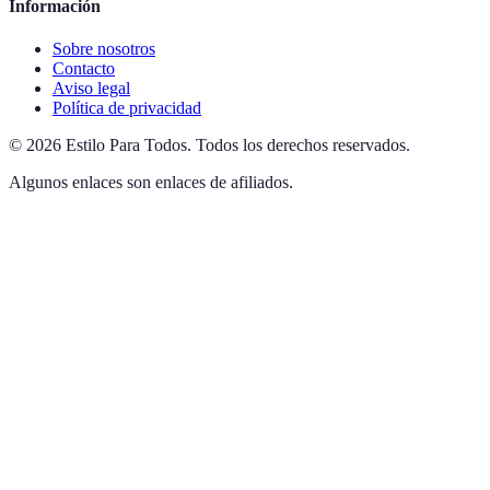
Información
Sobre nosotros
Contacto
Aviso legal
Política de privacidad
©
2026
Estilo Para Todos
.
Todos los derechos reservados.
Algunos enlaces son enlaces de afiliados.