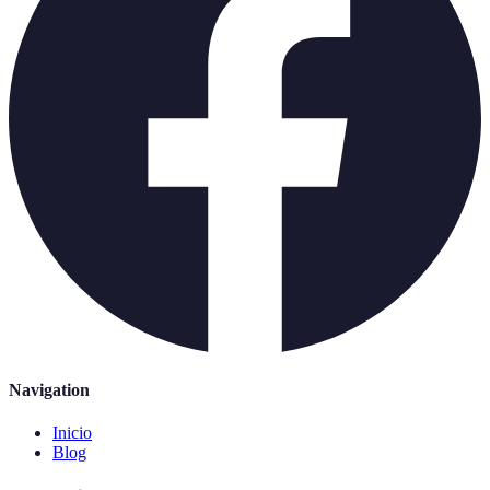
Navigation
Inicio
Blog