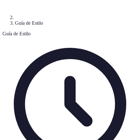
Guía de Estilo
Guía de Estilo