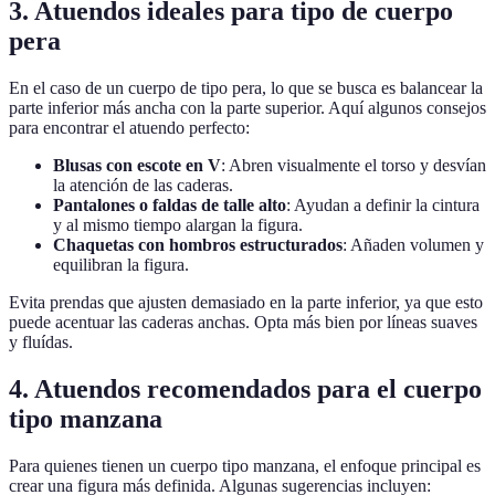
3. Atuendos ideales para tipo de cuerpo
pera
En el caso de un cuerpo de tipo pera, lo que se busca es balancear la
parte inferior más ancha con la parte superior. Aquí algunos consejos
para encontrar el atuendo perfecto:
Blusas con escote en V
: Abren visualmente el torso y desvían
la atención de las caderas.
Pantalones o faldas de talle alto
: Ayudan a definir la cintura
y al mismo tiempo alargan la figura.
Chaquetas con hombros estructurados
: Añaden volumen y
equilibran la figura.
Evita prendas que ajusten demasiado en la parte inferior, ya que esto
puede acentuar las caderas anchas. Opta más bien por líneas suaves
y fluídas.
4. Atuendos recomendados para el cuerpo
tipo manzana
Para quienes tienen un cuerpo tipo manzana, el enfoque principal es
crear una figura más definida. Algunas sugerencias incluyen: