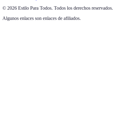
©
2026
Estilo Para Todos
.
Todos los derechos reservados.
Algunos enlaces son enlaces de afiliados.