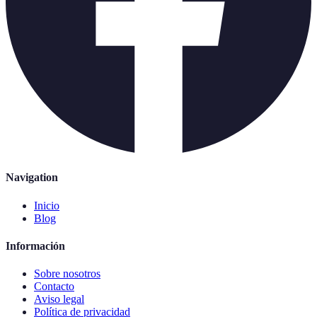
Navigation
Inicio
Blog
Información
Sobre nosotros
Contacto
Aviso legal
Política de privacidad