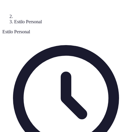
Estilo Personal
Estilo Personal