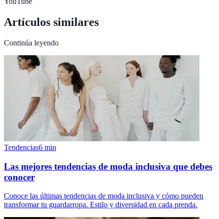
YouTube
Artículos similares
Continúa leyendo
Tendencias
6
min
Las mejores tendencias de moda inclusiva que debes
conocer
Conoce las últimas tendencias de moda inclusiva y cómo pueden
transformar tu guardarropa. Estilo y diversidad en cada prenda.