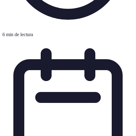
6 min de lectura