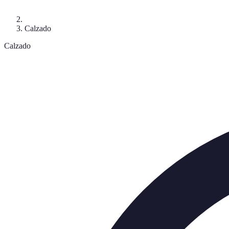
Calzado
Calzado