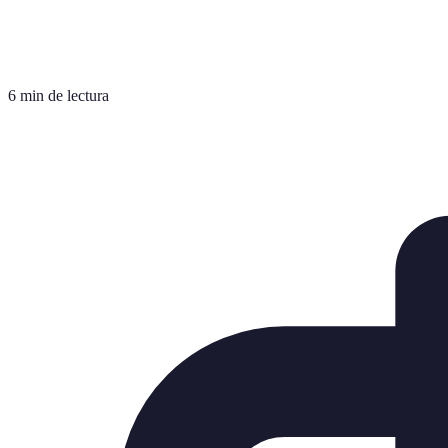
6 min de lectura