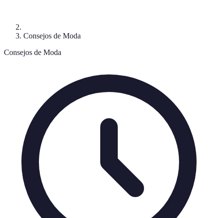
Consejos de Moda
Consejos de Moda