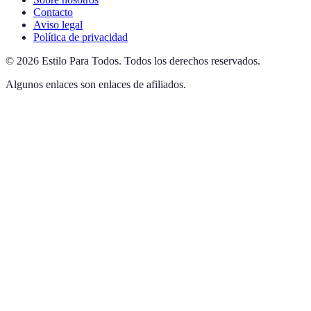
Contacto
Aviso legal
Política de privacidad
©
2026
Estilo Para Todos
.
Todos los derechos reservados.
Algunos enlaces son enlaces de afiliados.