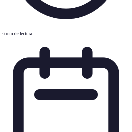
6 min de lectura