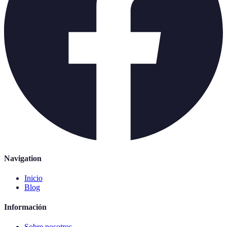
Navigation
Inicio
Blog
Información
Sobre nosotros