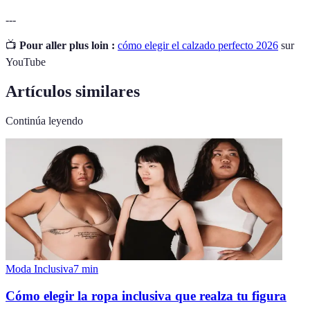
---
📺
Pour aller plus loin :
cómo elegir el calzado perfecto 2026
sur
YouTube
Artículos similares
Continúa leyendo
Moda Inclusiva
7
min
Cómo elegir la ropa inclusiva que realza tu figura