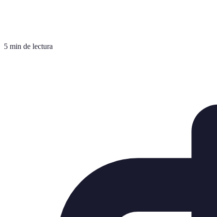
5 min de lectura