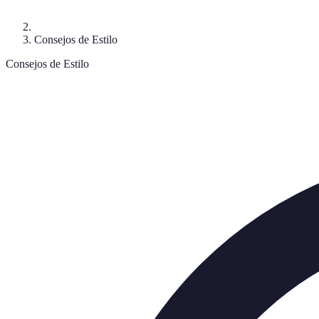
Consejos de Estilo
Consejos de Estilo