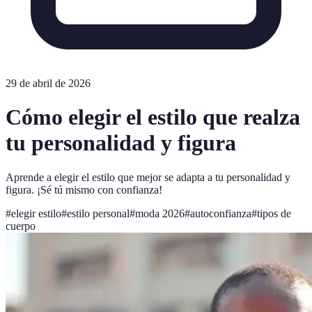
29 de abril de 2026
Cómo elegir el estilo que realza
tu personalidad y figura
Aprende a elegir el estilo que mejor se adapta a tu personalidad y
figura. ¡Sé tú mismo con confianza!
#
elegir estilo
#
estilo personal
#
moda 2026
#
autoconfianza
#
tipos de
cuerpo