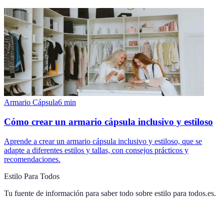
Armario Cápsula
6
min
Cómo crear un armario cápsula inclusivo y estiloso
Aprende a crear un armario cápsula inclusivo y estiloso, que se
adapte a diferentes estilos y tallas, con consejos prácticos y
recomendaciones.
Estilo Para Todos
Tu fuente de información para saber todo sobre
estilo para todos.es
.