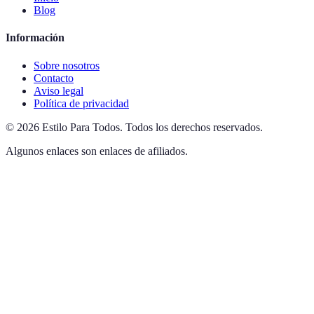
Blog
Información
Sobre nosotros
Contacto
Aviso legal
Política de privacidad
©
2026
Estilo Para Todos
.
Todos los derechos reservados.
Algunos enlaces son enlaces de afiliados.