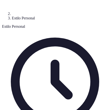
Estilo Personal
Estilo Personal