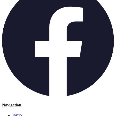
Navigation
Inicio