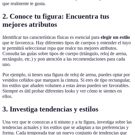
que realmente te gusta.
2. Conoce tu figura: Encuentra tus
mejores atributos
Identificar tus características físicas es esencial para
elegir un estilo
que te favorezca. Hay diferentes tipos de cuerpos y entender el tuyo
te permitirá seleccionar ropa que realce tus mejores atributos.
Consulta las guías sobre tipos de cuerpo (triángulo, reloj de arena,
rectángulo, etc.) y pon atención a las recomendaciones para cada
uno.
Por ejemplo, si tienes una figura de reloj de arena, puedes optar por
vestidos ceñidos que marquen la cintura. Si eres de tipo rectangular,
los estilos que añaden volumen a estas áreas pueden ser favorables.
Siempre es útil probar diferentes looks y ver cómo te sientes en
ellos.
3. Investiga tendencias y estilos
Una vez que te conozcas a ti mismo y a tu figura, investiga sobre las
tendencias actuales y los estilos que se adaptan a tus preferencias y
forma. Cada temporada trae un nuevo conjunto de tendencias que