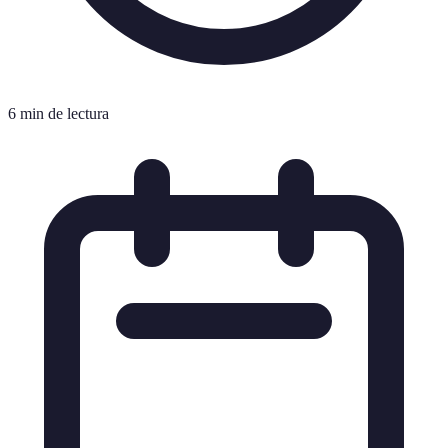
6 min de lectura