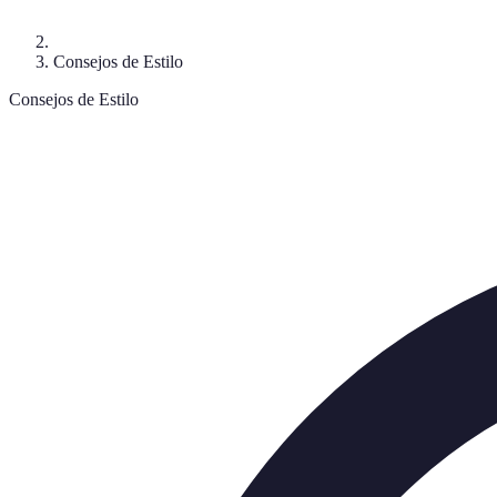
Consejos de Estilo
Consejos de Estilo