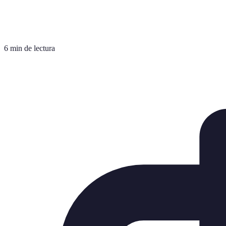
6 min de lectura