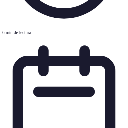
6 min de lectura