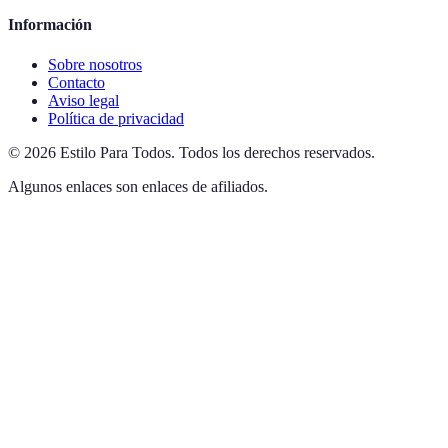
Información
Sobre nosotros
Contacto
Aviso legal
Política de privacidad
©
2026
Estilo Para Todos
.
Todos los derechos reservados.
Algunos enlaces son enlaces de afiliados.