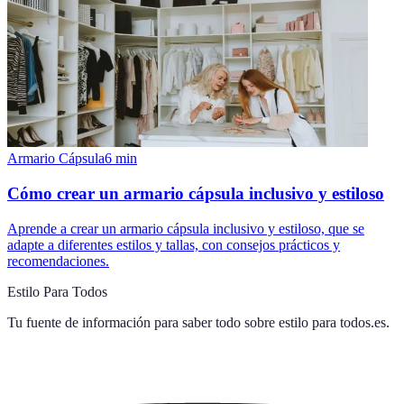
Armario Cápsula
6
min
Cómo crear un armario cápsula inclusivo y estiloso
Aprende a crear un armario cápsula inclusivo y estiloso, que se
adapte a diferentes estilos y tallas, con consejos prácticos y
recomendaciones.
Estilo Para Todos
Tu fuente de información para saber todo sobre
estilo para todos.es
.