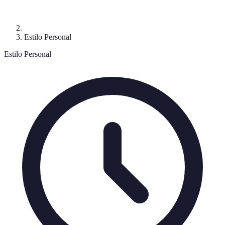
Estilo Personal
Estilo Personal