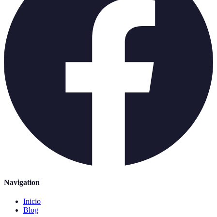
Navigation
Inicio
Blog