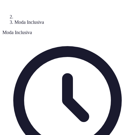
Moda Inclusiva
Moda Inclusiva