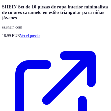
SHEIN Set de 10 piezas de ropa interior minimalista
de colores caramelo en estilo triangular para niñas
jóvenes
es.shein.com
18.99
EUR
Ver el precio