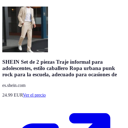
SHEIN Set de 2 piezas Traje informal para
adolescentes, estilo caballero Ropa urbana punk
rock para la escuela, adecuado para ocasiones de
es.shein.com
24.99
EUR
Ver el precio