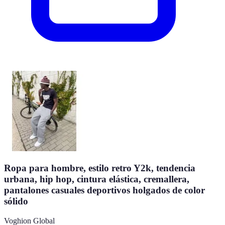
Ropa para hombre, estilo retro Y2k, tendencia
urbana, hip hop, cintura elástica, cremallera,
pantalones casuales deportivos holgados de color
sólido
Voghion Global