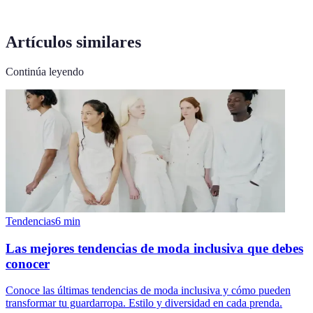
Artículos similares
Continúa leyendo
Tendencias
6
min
Las mejores tendencias de moda inclusiva que debes
conocer
Conoce las últimas tendencias de moda inclusiva y cómo pueden
transformar tu guardarropa. Estilo y diversidad en cada prenda.