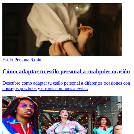
Estilo Personal
6
min
Cómo adaptar tu estilo personal a cualquier ocasión
Descubre cómo adaptar tu estilo personal a diferentes ocasiones con
consejos prácticos y errores comunes a evitar.