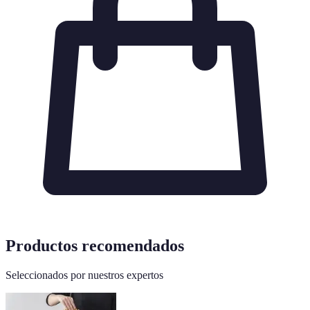
Productos recomendados
Seleccionados por nuestros expertos