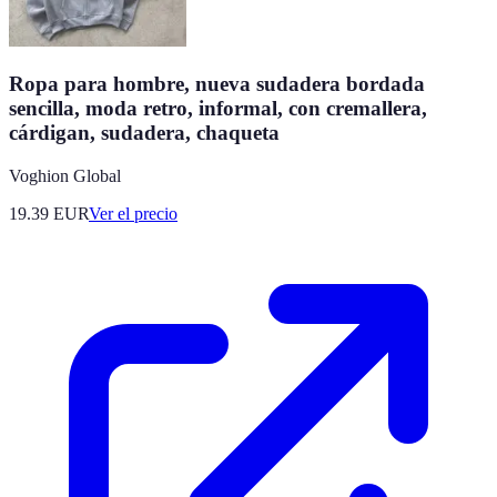
Ropa para hombre, nueva sudadera bordada
sencilla, moda retro, informal, con cremallera,
cárdigan, sudadera, chaqueta
Voghion Global
19.39
EUR
Ver el precio