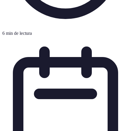
6 min de lectura