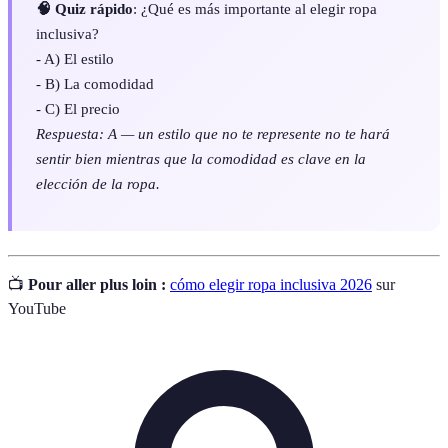
🧠 Quiz rápido
: ¿Qué es más importante al elegir ropa
inclusiva?
- A) El estilo
- B) La comodidad
- C) El precio
Respuesta: A — un estilo que no te represente no te hará
sentir bien mientras que la comodidad es clave en la
elección de la ropa.
📺
Pour aller plus loin :
cómo elegir ropa inclusiva 2026
sur
YouTube