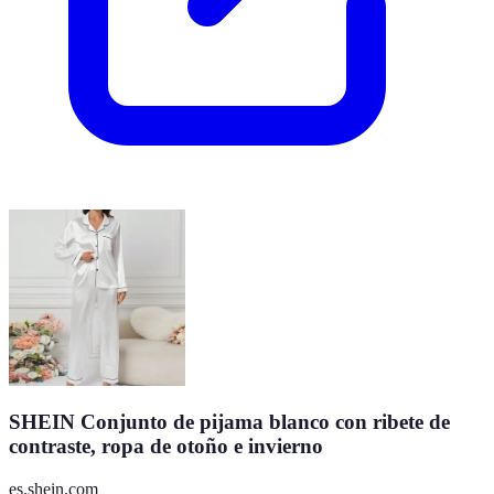
SHEIN Conjunto de pijama blanco con ribete de
contraste, ropa de otoño e invierno
es.shein.com