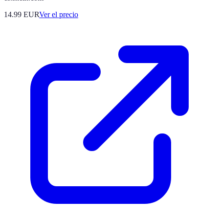
14.99
EUR
Ver el precio