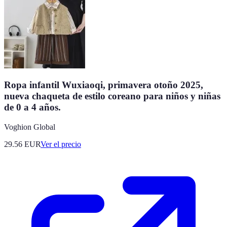
Ropa infantil Wuxiaoqi, primavera otoño 2025,
nueva chaqueta de estilo coreano para niños y niñas
de 0 a 4 años.
Voghion Global
29.56
EUR
Ver el precio