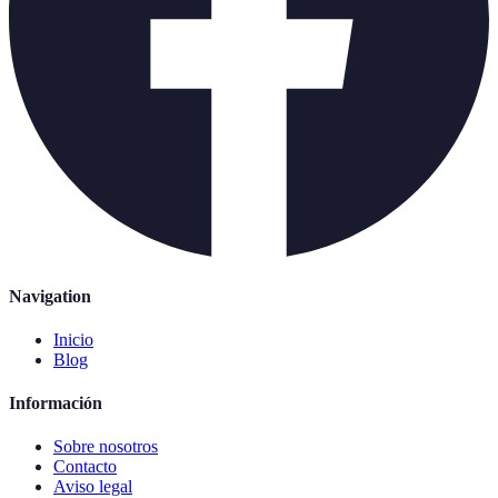
Navigation
Inicio
Blog
Información
Sobre nosotros
Contacto
Aviso legal