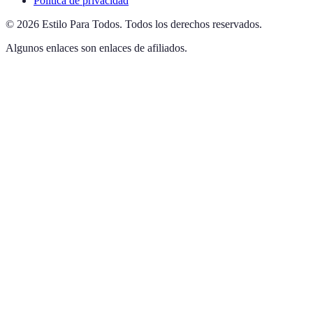
Política de privacidad
©
2026
Estilo Para Todos
.
Todos los derechos reservados.
Algunos enlaces son enlaces de afiliados.