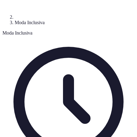
Moda Inclusiva
Moda Inclusiva