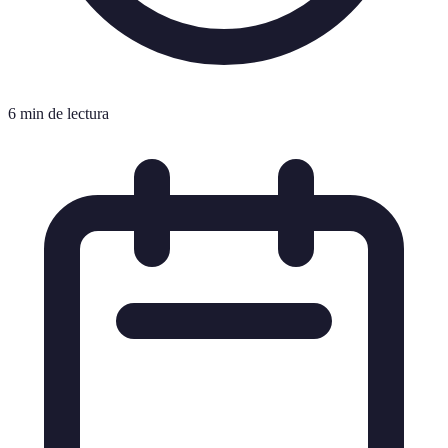
6 min de lectura