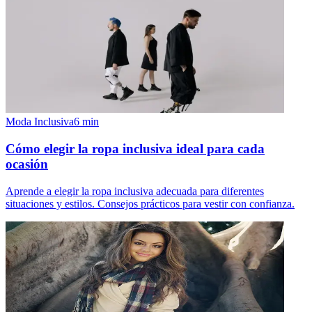
Moda Inclusiva
6
min
Cómo elegir la ropa inclusiva ideal para cada
ocasión
Aprende a elegir la ropa inclusiva adecuada para diferentes
situaciones y estilos. Consejos prácticos para vestir con confianza.