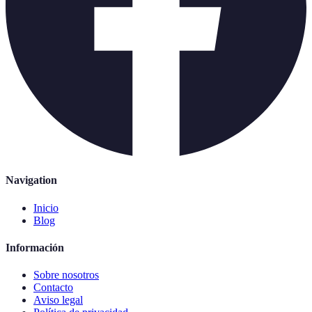
Navigation
Inicio
Blog
Información
Sobre nosotros
Contacto
Aviso legal