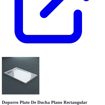
Doporro Plato De Ducha Plano Rectangular