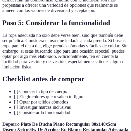
propensas a ofrecer una variedad de opciones que realmente se
alineen con los valores de diversidad y aceptación.
Paso 5: Considerar la funcionalidad
La ropa adecuada no solo debe verse bien, sino que también debe
ser práctica. Considera el uso que le darás a cada prenda. Si buscas
ropa para el día a día, elige prendas cómodas y fáciles de cuidar. Sin
embargo, si estás buscando algo para una ocasión especial, puedes
optar por algo más elaborado. Adicionalmente, ten en cuenta la
facilidad para vestirte y desvestirte, especialmente si tienes alguna
limitación física.
Checklist antes de comprar
[ ] Conocer tu tipo de cuerpo
[ ] Elegir colores que resalten tu figura
[ ] Optar por tejidos cómodos
[ ] Investigar marcas inclusivas
[ ] Considerar la funcionalidad
Doporro Plato De Ducha Plano Rectangular 80x140x5cm
Diseño Xetro04w De Acrílico En Blanco Rectangular Adecuada