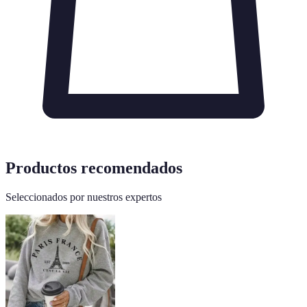
Productos recomendados
Seleccionados por nuestros expertos