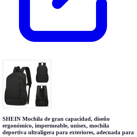
SHEIN Mochila de gran capacidad, diseño
ergonómico, impermeable, unisex, mochila
deportiva ultraligera para exteriores, adecuada para