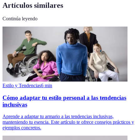
Artículos similares
Continúa leyendo
Estilo y Tendencias
6
min
Cómo adaptar tu estilo personal a las tendencias
inclusivas
Aprende a adaptar tu armario a las tendencias inclusivas,
manteniendo tu esencia. Este artículo te ofrece consejos prácticos y
ejemplos concretos.