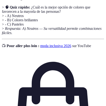
>
🧠 Quiz rápido:
¿Cuál es la mejor opción de colores que
favorecen a la mayoría de las personas?
> - A) Neutros
> - B) Colores brillantes
> - C) Pasteles
>
Respuesta: A) Neutros — Su versatilidad permite combinaciones
fáciles.
📺
Pour aller plus loin :
moda inclusiva 2026
sur YouTube