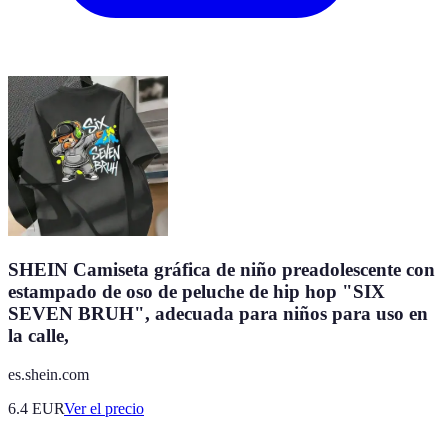
SHEIN Camiseta gráfica de niño preadolescente con
estampado de oso de peluche de hip hop "SIX
SEVEN BRUH", adecuada para niños para uso en
la calle,
es.shein.com
6.4
EUR
Ver el precio