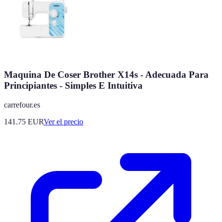
Maquina De Coser Brother X14s - Adecuada Para
Principiantes - Simples E Intuitiva
carrefour.es
141.75
EUR
Ver el precio