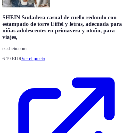
SHEIN Sudadera casual de cuello redondo con
estampado de torre Eiffel y letras, adecuada para
niñas adolescentes en primavera y otoño, para
viajes,
es.shein.com
6.19
EUR
Ver el precio