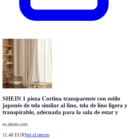
SHEIN 1 pieza Cortina transparente con estilo
japonés de tela similar al lino, tela de lino ligera y
transpirable, adecuada para la sala de estar y
es.shein.com
11.48
EUR
Ver el precio