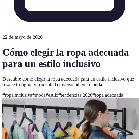
22 de mayo de 2026
Cómo elegir la ropa adecuada
para un estilo inclusivo
Descubre cómo elegir la ropa adecuada para un estilo inclusivo que
resalte tu figura y fomente la diversidad en la moda.
#
ropa inclusiva
#
moda
#
estilo
#
tendencias 2026
#
ropa adecuada