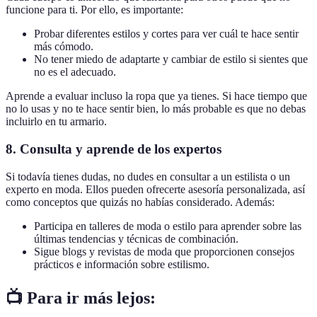
funcione para ti. Por ello, es importante:
Probar diferentes estilos y cortes para ver cuál te hace sentir
más cómodo.
No tener miedo de adaptarte y cambiar de estilo si sientes que
no es el adecuado.
Aprende a evaluar incluso la ropa que ya tienes. Si hace tiempo que
no lo usas y no te hace sentir bien, lo más probable es que no debas
incluirlo en tu armario.
8.
Consulta y aprende de los expertos
Si todavía tienes dudas, no dudes en consultar a un estilista o un
experto en moda. Ellos pueden ofrecerte asesoría personalizada, así
como conceptos que quizás no habías considerado. Además:
Participa en talleres de moda o estilo para aprender sobre las
últimas tendencias y técnicas de combinación.
Sigue blogs y revistas de moda que proporcionen consejos
prácticos e información sobre estilismo.
📺 Para ir más lejos: