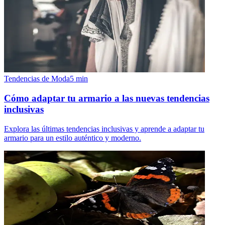
Tendencias de Moda
5
min
Cómo adaptar tu armario a las nuevas tendencias
inclusivas
Explora las últimas tendencias inclusivas y aprende a adaptar tu
armario para un estilo auténtico y moderno.