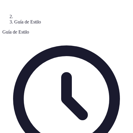
Guía de Estilo
Guía de Estilo