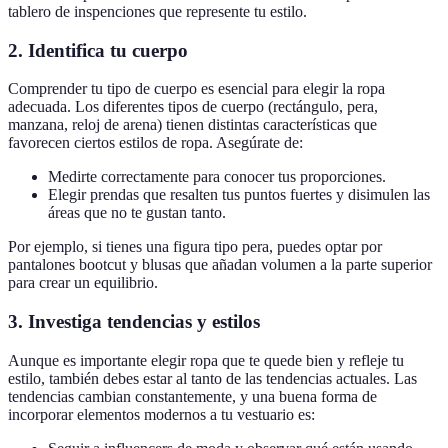
tablero de inspenciones que represente tu estilo.
2.
Identifica tu cuerpo
Comprender tu tipo de cuerpo es esencial para elegir la ropa
adecuada. Los diferentes tipos de cuerpo (rectángulo, pera,
manzana, reloj de arena) tienen distintas características que
favorecen ciertos estilos de ropa. Asegúrate de:
Medirte correctamente para conocer tus proporciones.
Elegir prendas que resalten tus puntos fuertes y disimulen las
áreas que no te gustan tanto.
Por ejemplo, si tienes una figura tipo pera, puedes optar por
pantalones bootcut y blusas que añadan volumen a la parte superior
para crear un equilibrio.
3.
Investiga tendencias y estilos
Aunque es importante elegir ropa que te quede bien y refleje tu
estilo, también debes estar al tanto de las tendencias actuales. Las
tendencias cambian constantemente, y una buena forma de
incorporar elementos modernos a tu vestuario es: