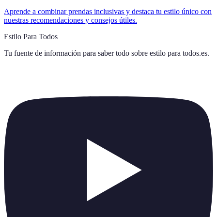
Aprende a combinar prendas inclusivas y destaca tu estilo único con
nuestras recomendaciones y consejos útiles.
Estilo Para Todos
Tu fuente de información para saber todo sobre
estilo para todos.es
.