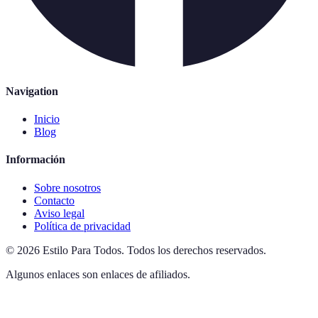
Navigation
Inicio
Blog
Información
Sobre nosotros
Contacto
Aviso legal
Política de privacidad
©
2026
Estilo Para Todos
.
Todos los derechos reservados.
Algunos enlaces son enlaces de afiliados.