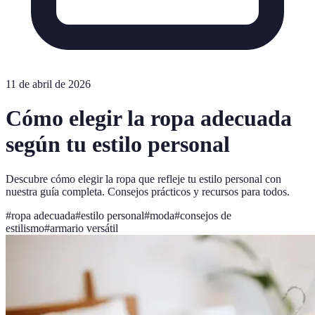
11 de abril de 2026
Cómo elegir la ropa adecuada
según tu estilo personal
Descubre cómo elegir la ropa que refleje tu estilo personal con
nuestra guía completa. Consejos prácticos y recursos para todos.
#
ropa adecuada
#
estilo personal
#
moda
#
consejos de
estilismo
#
armario versátil