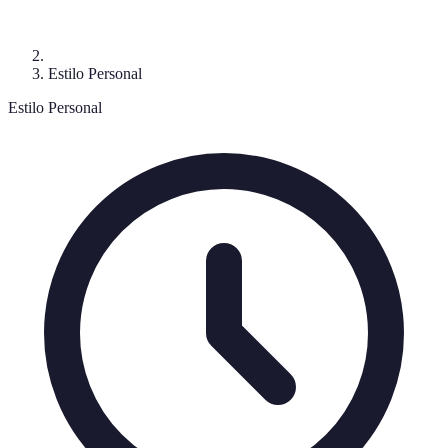
Estilo Personal
Estilo Personal