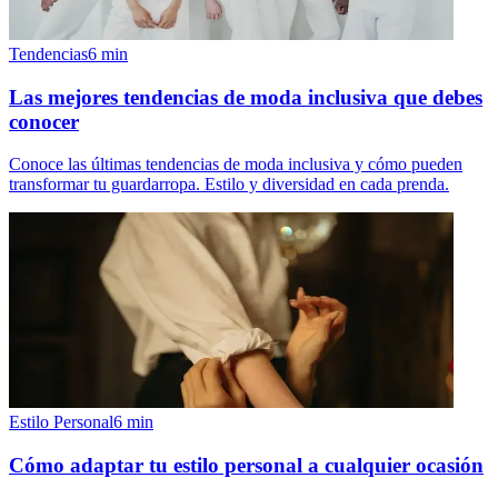
Tendencias
6
min
Las mejores tendencias de moda inclusiva que debes
conocer
Conoce las últimas tendencias de moda inclusiva y cómo pueden
transformar tu guardarropa. Estilo y diversidad en cada prenda.
Estilo Personal
6
min
Cómo adaptar tu estilo personal a cualquier ocasión