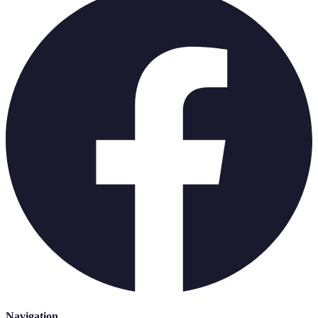
Navigation