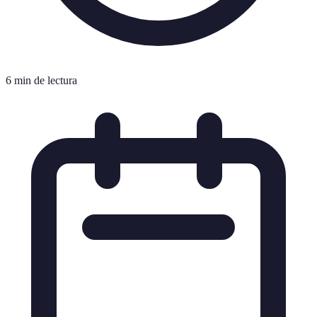
6 min de lectura