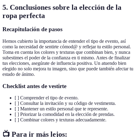
5. Conclusiones sobre la elección de la
ropa perfecta
Recapitulación de pasos
Hemos cubierto la importancia de entender el tipo de evento, así
como la necesidad de sentirte cómod@ y reflejar tu estilo personal.
Toma en cuenta los colores y texturas que combinan bien, y nunca
subestimes el poder de la confianza en ti mismo. Antes de finalizar
tus elecciones, asegúrate de influencia positiva. Un atuendo bien
elegido no solo mejora tu imagen, sino que puede también afectar tu
estado de ánimo.
Checklist antes de vestirte
[ ] Comprender el tipo de evento.
[ ] Consultar la invitación y su código de vestimenta.
[ ] Mantener un estilo personal que te represente.
[ ] Priorizar la comodidad en la elección de prendas.
[ ] Combinar colores y texturas adecuadamente.
📺 Para ir más lejos: