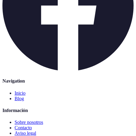
Navigation
Inicio
Blog
Información
Sobre nosotros
Contacto
Aviso legal