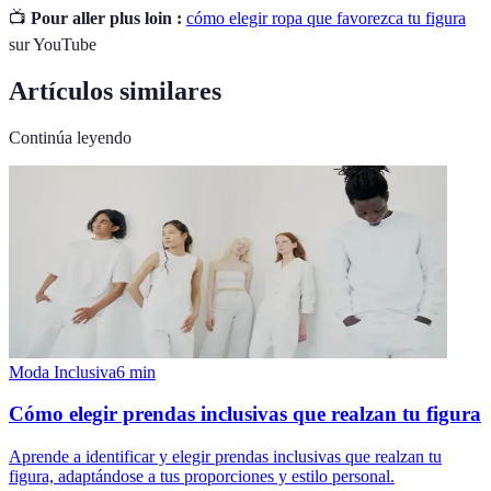
📺
Pour aller plus loin :
cómo elegir ropa que favorezca tu figura
sur YouTube
Artículos similares
Continúa leyendo
Moda Inclusiva
6
min
Cómo elegir prendas inclusivas que realzan tu figura
Aprende a identificar y elegir prendas inclusivas que realzan tu
figura, adaptándose a tus proporciones y estilo personal.