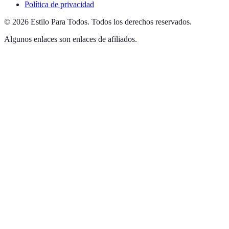
Política de privacidad
©
2026
Estilo Para Todos
.
Todos los derechos reservados.
Algunos enlaces son enlaces de afiliados.