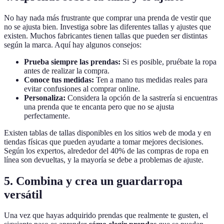
No hay nada más frustrante que comprar una prenda de vestir que
no se ajusta bien. Investiga sobre las diferentes tallas y ajustes que
existen. Muchos fabricantes tienen tallas que pueden ser distintas
según la marca. Aquí hay algunos consejos:
Prueba siempre las prendas:
Si es posible, pruébate la ropa
antes de realizar la compra.
Conoce tus medidas:
Ten a mano tus medidas reales para
evitar confusiones al comprar online.
Personaliza:
Considera la opción de la sastrería si encuentras
una prenda que te encanta pero que no se ajusta
perfectamente.
Existen tablas de tallas disponibles en los sitios web de moda y en
tiendas físicas que pueden ayudarte a tomar mejores decisiones.
Según los expertos, alrededor del 40% de las compras de ropa en
línea son devueltas, y la mayoría se debe a problemas de ajuste.
5. Combina y crea un guardarropa
versátil
Una vez que hayas adquirido prendas que realmente te gusten, el