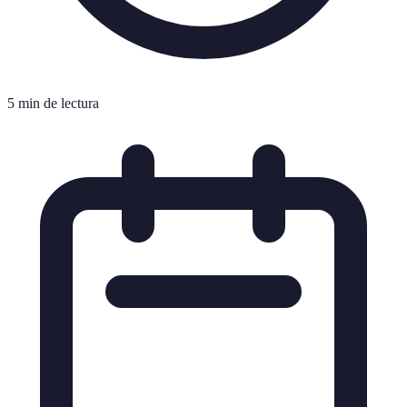
5 min de lectura