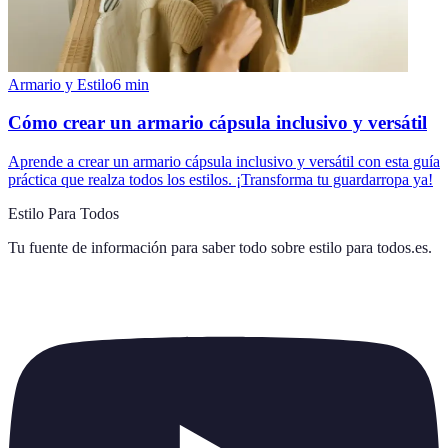
Armario y Estilo
6
min
Cómo crear un armario cápsula inclusivo y versátil
Aprende a crear un armario cápsula inclusivo y versátil con esta guía
práctica que realza todos los estilos. ¡Transforma tu guardarropa ya!
Estilo Para Todos
Tu fuente de información para saber todo sobre
estilo para todos.es
.