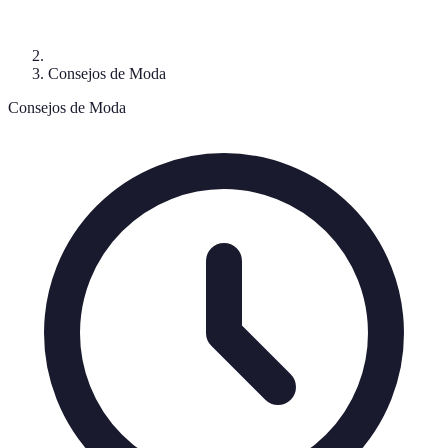
Consejos de Moda
Consejos de Moda