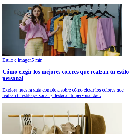
Estilo e Imagen
5
min
Cómo elegir los mejores colores que realzan tu estilo
personal
Explora nuestra guía completa sobre cómo elegir los colores que
realzan tu estilo personal y destacan tu personalidad.