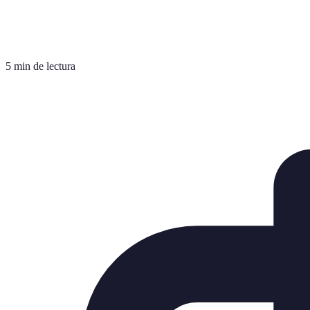
5 min de lectura