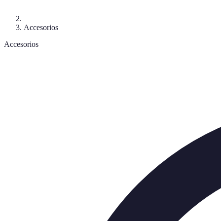
Accesorios
Accesorios