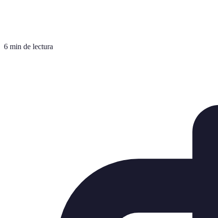
6 min de lectura