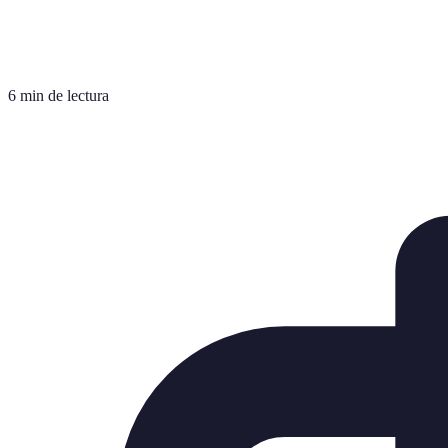
6 min de lectura