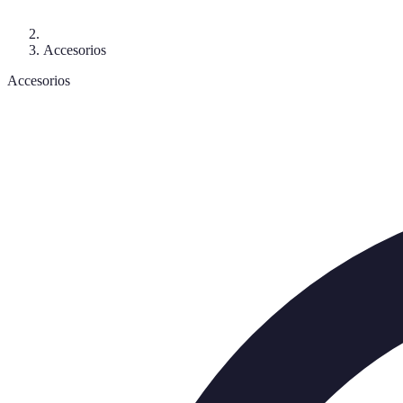
Accesorios
Accesorios