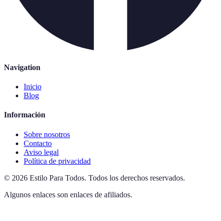
Navigation
Inicio
Blog
Información
Sobre nosotros
Contacto
Aviso legal
Política de privacidad
©
2026
Estilo Para Todos
.
Todos los derechos reservados.
Algunos enlaces son enlaces de afiliados.