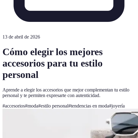
13 de abril de 2026
Cómo elegir los mejores
accesorios para tu estilo
personal
Aprende a elegir los accesorios que mejor complementan tu estilo
personal y te permiten expresarte con autenticidad.
#
accesorios
#
moda
#
estilo personal
#
tendencias en moda
#
joyería