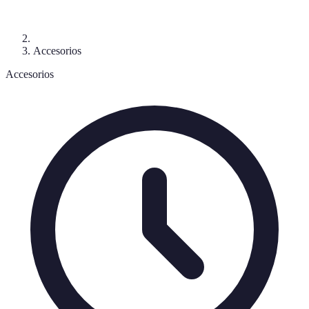
Accesorios
Accesorios