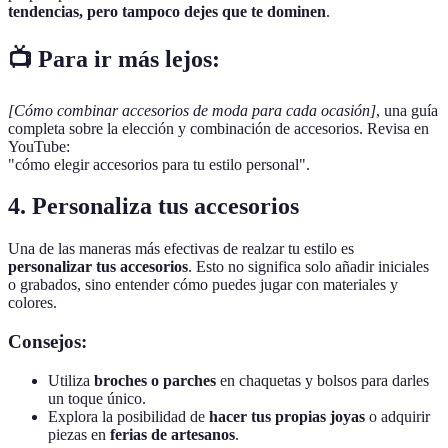
tendencias, pero tampoco dejes que te dominen
.
📺 Para ir más lejos:
[Cómo combinar accesorios de moda para cada ocasión]
, una guía
completa sobre la elección y combinación de accesorios. Revisa en
YouTube:
"cómo elegir accesorios para tu estilo personal".
4. Personaliza tus accesorios
Una de las maneras más efectivas de realzar tu estilo es
personalizar tus accesorios
. Esto no significa solo añadir iniciales
o grabados, sino entender cómo puedes jugar con materiales y
colores.
Consejos:
Utiliza
broches o parches
en chaquetas y bolsos para darles
un toque único.
Explora la posibilidad de
hacer tus propias joyas
o adquirir
piezas en
ferias de artesanos
.