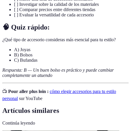
[ ] Investigar sobre la calidad de los materiales
[ ] Comparar precios entre diferentes tiendas
[ ] Evaluar la versatilidad de cada accesorio
🧠 Quiz rápido:
¿Qué tipo de accesorio consideras más esencial para tu estilo?
A) Joyas
B) Bolsos
C) Bufandas
Respuesta: B — Un buen bolso es práctico y puede cambiar
completamente un atuendo
📺
Pour aller plus loin :
cómo elegir accesorios para tu estilo
personal
sur YouTube
Artículos similares
Continúa leyendo