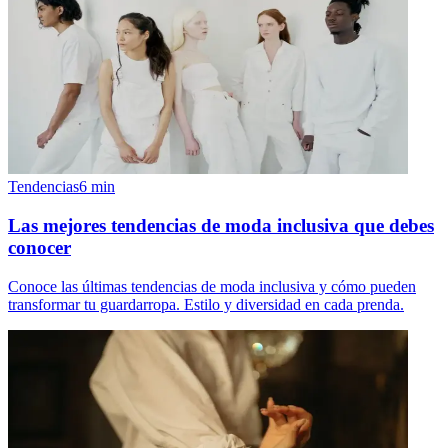
Tendencias
6
min
Las mejores tendencias de moda inclusiva que debes
conocer
Conoce las últimas tendencias de moda inclusiva y cómo pueden
transformar tu guardarropa. Estilo y diversidad en cada prenda.