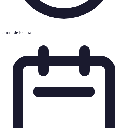
5 min de lectura