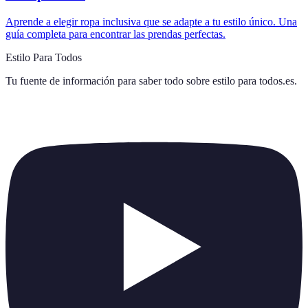
Aprende a elegir ropa inclusiva que se adapte a tu estilo único. Una
guía completa para encontrar las prendas perfectas.
Estilo Para Todos
Tu fuente de información para saber todo sobre
estilo para todos.es
.