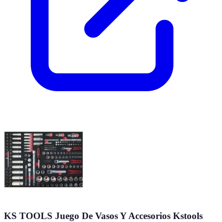
KS TOOLS Juego De Vasos Y Accesorios Kstools