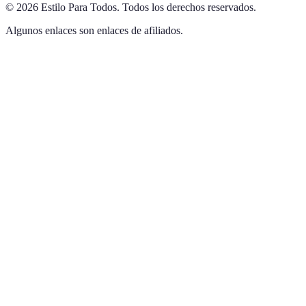
©
2026
Estilo Para Todos
.
Todos los derechos reservados.
Algunos enlaces son enlaces de afiliados.