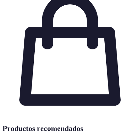
Productos recomendados