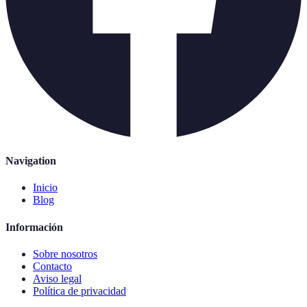
Navigation
Inicio
Blog
Información
Sobre nosotros
Contacto
Aviso legal
Política de privacidad