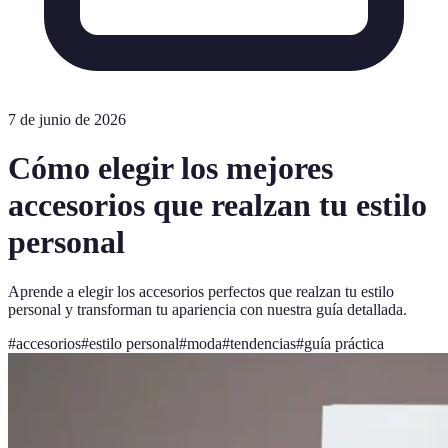
7 de junio de 2026
Cómo elegir los mejores
accesorios que realzan tu estilo
personal
Aprende a elegir los accesorios perfectos que realzan tu estilo
personal y transforman tu apariencia con nuestra guía detallada.
#
accesorios
#
estilo personal
#
moda
#
tendencias
#
guía práctica