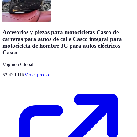
Accesorios y piezas para motocicletas Casco de
carreras para autos de calle Casco integral para
motocicleta de hombre 3C para autos eléctricos
Casco
Voghion Global
52.43
EUR
Ver el precio