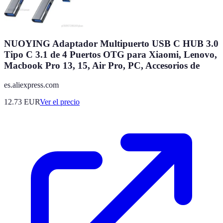
NUOYING Adaptador Multipuerto USB C HUB 3.0
Tipo C 3.1 de 4 Puertos OTG para Xiaomi, Lenovo,
Macbook Pro 13, 15, Air Pro, PC, Accesorios de
es.aliexpress.com
12.73
EUR
Ver el precio