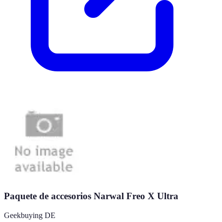
Paquete de accesorios Narwal Freo X Ultra
Geekbuying DE