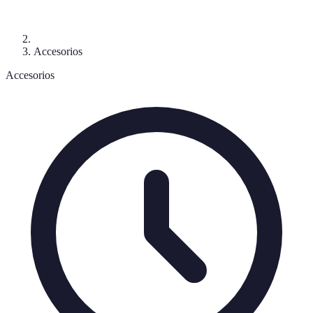
Accesorios
Accesorios