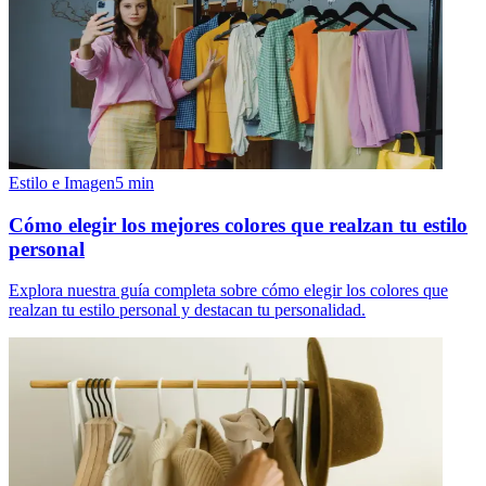
Estilo e Imagen
5
min
Cómo elegir los mejores colores que realzan tu estilo
personal
Explora nuestra guía completa sobre cómo elegir los colores que
realzan tu estilo personal y destacan tu personalidad.