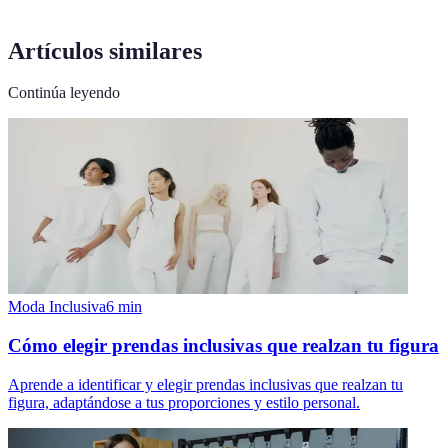
Artículos similares
Continúa leyendo
Moda Inclusiva
6
min
Cómo elegir prendas inclusivas que realzan tu figura
Aprende a identificar y elegir prendas inclusivas que realzan tu
figura, adaptándose a tus proporciones y estilo personal.