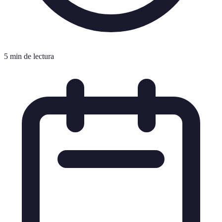
5 min de lectura