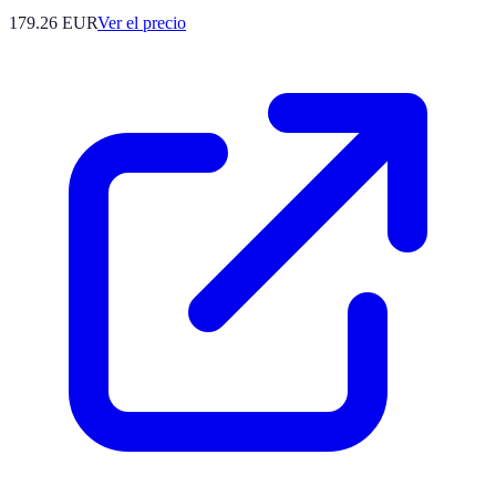
179.26
EUR
Ver el precio