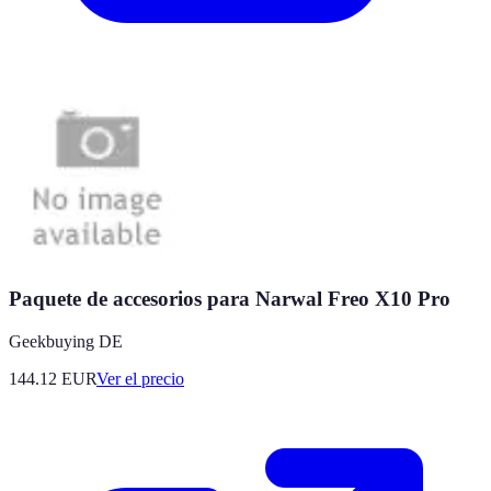
Paquete de accesorios para Narwal Freo X10 Pro
Geekbuying DE
144.12
EUR
Ver el precio