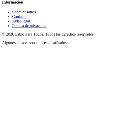
Información
Sobre nosotros
Contacto
Aviso legal
Política de privacidad
©
2026
Estilo Para Todos
.
Todos los derechos reservados.
Algunos enlaces son enlaces de afiliados.