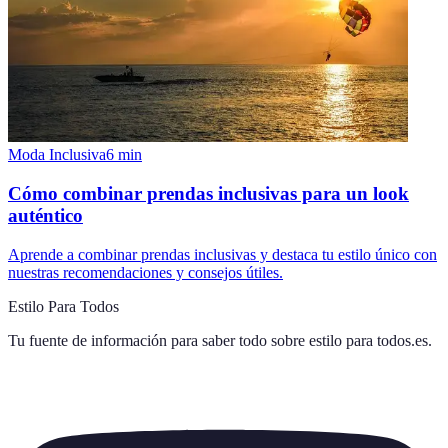
Moda Inclusiva
6
min
Cómo combinar prendas inclusivas para un look
auténtico
Aprende a combinar prendas inclusivas y destaca tu estilo único con
nuestras recomendaciones y consejos útiles.
Estilo Para Todos
Tu fuente de información para saber todo sobre
estilo para todos.es
.