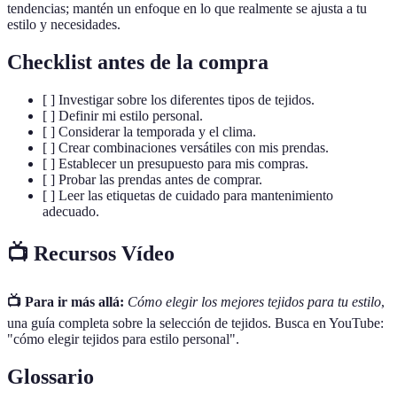
tendencias; mantén un enfoque en lo que realmente se ajusta a tu
estilo y necesidades.
Checklist antes de la compra
[ ] Investigar sobre los diferentes tipos de tejidos.
[ ] Definir mi estilo personal.
[ ] Considerar la temporada y el clima.
[ ] Crear combinaciones versátiles con mis prendas.
[ ] Establecer un presupuesto para mis compras.
[ ] Probar las prendas antes de comprar.
[ ] Leer las etiquetas de cuidado para mantenimiento
adecuado.
📺 Recursos Vídeo
📺 Para ir más allá:
Cómo elegir los mejores tejidos para tu estilo
,
una guía completa sobre la selección de tejidos. Busca en YouTube:
"cómo elegir tejidos para estilo personal".
Glossario