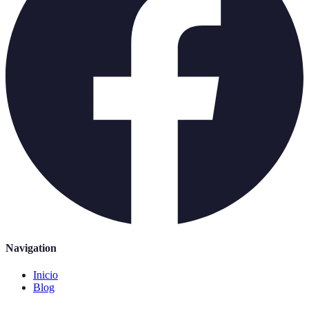
Navigation
Inicio
Blog