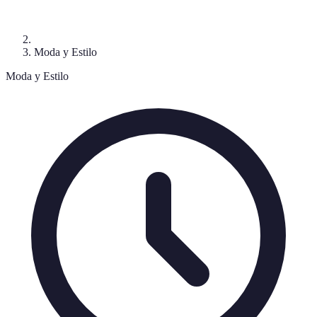
Moda y Estilo
Moda y Estilo