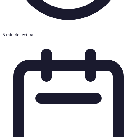
5 min de lectura