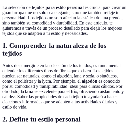
La selección de
tejidos para estilo personal
es crucial para crear un
guardarropa que no solo sea elegante, sino que también refleje tu
personalidad. Los tejidos no solo afectan la estética de una prenda,
sino también su comodidad y durabilidad. En este artículo, te
guiaremos a través de un proceso detallado para elegir los mejores
tejidos que se adapten a tu estilo y necesidades.
1. Comprender la naturaleza de los
tejidos
Antes de sumergirte en la selección de los tejidos, es fundamental
entender los diferentes tipos de fibras que existen. Los tejidos
pueden ser naturales, como el algodón, lana y seda, o sintéticos,
como el poliéster y la lycra. Por ejemplo, el
algodón
es conocido
por su comodidad y transpirabilidad, ideal para climas cálidos. Por
otro lado, la
lana
es excelente para el frío, ofreciendo aislamiento y
calidez. Saber las propiedades de cada tejido te ayudará a hacer
elecciones informadas que se adapten a tus actividades diarias y
estilo de vida.
2. Define tu estilo personal