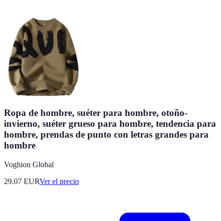
Ropa de hombre, suéter para hombre, otoño-
invierno, suéter grueso para hombre, tendencia para
hombre, prendas de punto con letras grandes para
hombre
Voghion Global
29.07
EUR
Ver el precio