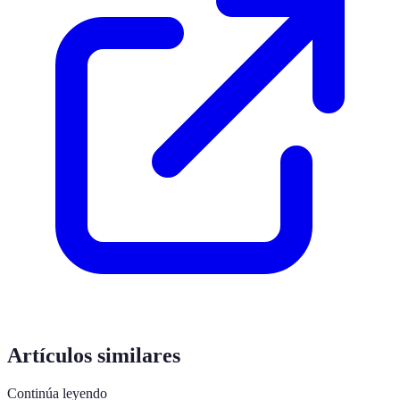
Artículos similares
Continúa leyendo