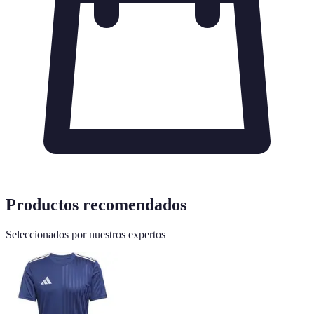
Productos recomendados
Seleccionados por nuestros expertos