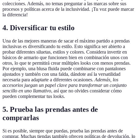
colecciones. Además, no temas preguntar a las marcas sobre sus
procesos y políticas acerca de la inclusividad. ¡Tu voz puede marcar
la diferencia!
4. Diversificar tu estilo
Una de las mejores maneras de sacar el máximo partido a prendas
inclusivas es diversificando tu estilo. Esto significa ser abierto a
probar diferentes siluetas, estilos y colores. Considera invertir en
básicos de armario que funcionen bien en combinación unos con
otros, lo que te permitirá crear múltiples looks con menos prendas.
Por ejemplo, una blusa fluida puede combinarse con pantalones
ajustados y también con una falda, dándote así la versatilidad
necesaria para adaptarte a diferentes ocasiones.
Además, los
accesorios juegan un papel clave para transformar un conjunto
sencillo en uno llamativo
, así que no olvides considerar cómo
pueden complementar tus looks.
5. Prueba las prendas antes de
comprarlas
Si es posible, siempre que puedas, prueba las prendas antes de
comprar. Muchas tiendas también ofrecen políticas de devolución, lo