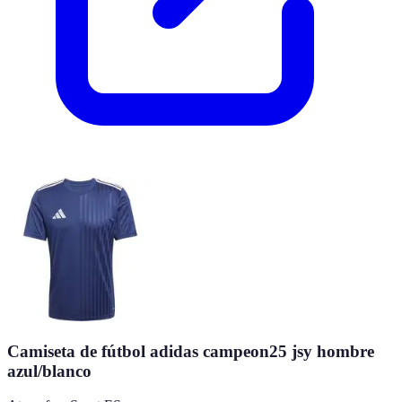
Camiseta de fútbol adidas campeon25 jsy hombre
azul/blanco