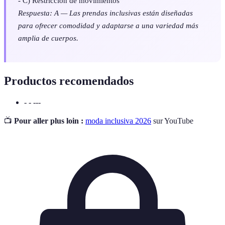
- C) Restricción de movimientos
Respuesta: A — Las prendas inclusivas están diseñadas
para ofrecer comodidad y adaptarse a una variedad más
amplia de cuerpos.
Productos recomendados
- - ---
📺
Pour aller plus loin :
moda inclusiva 2026
sur YouTube