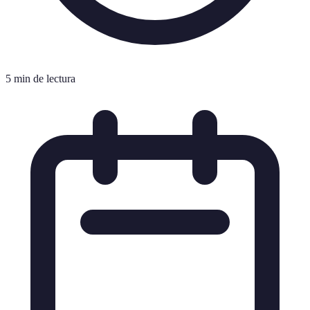
5 min de lectura