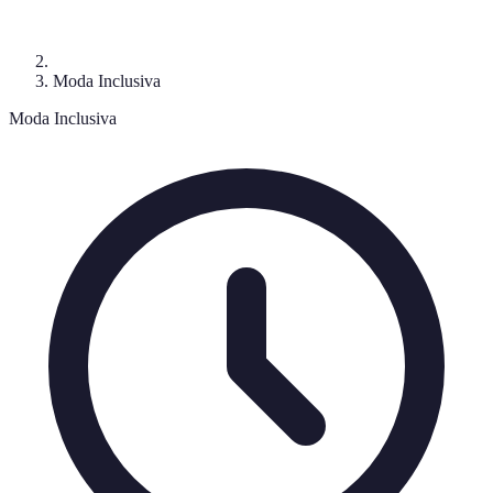
Moda Inclusiva
Moda Inclusiva