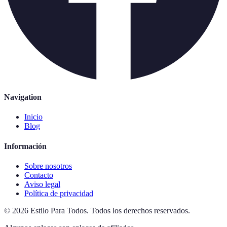
Navigation
Inicio
Blog
Información
Sobre nosotros
Contacto
Aviso legal
Política de privacidad
©
2026
Estilo Para Todos
.
Todos los derechos reservados.