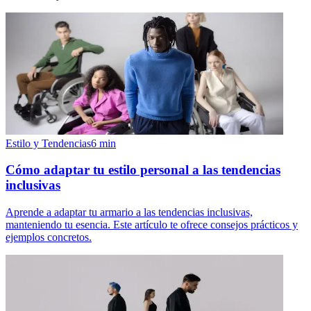
Estilo y Tendencias
6
min
Cómo adaptar tu estilo personal a las tendencias
inclusivas
Aprende a adaptar tu armario a las tendencias inclusivas,
manteniendo tu esencia. Este artículo te ofrece consejos prácticos y
ejemplos concretos.