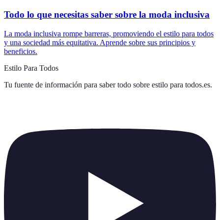
Todo lo que necesitas saber sobre la moda inclusiva
La moda inclusiva rompe barreras, promoviendo el estilo para todos
y una sociedad más equitativa. Aprende sobre sus principios y
beneficios.
Estilo Para Todos
Tu fuente de información para saber todo sobre
estilo para todos.es
.