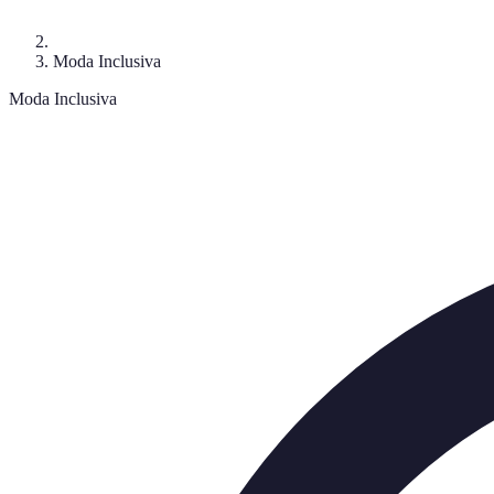
Moda Inclusiva
Moda Inclusiva