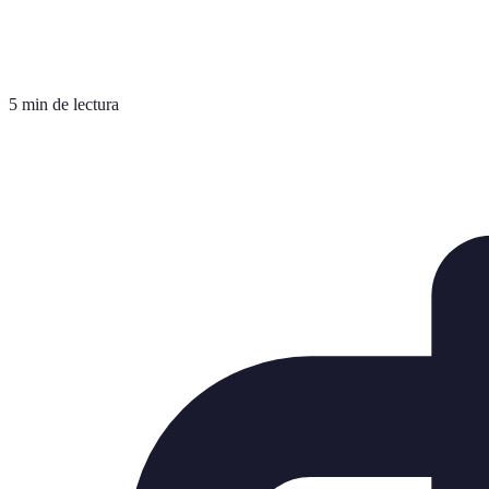
5 min de lectura