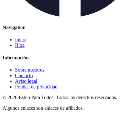
Navigation
Inicio
Blog
Información
Sobre nosotros
Contacto
Aviso legal
Política de privacidad
©
2026
Estilo Para Todos
.
Todos los derechos reservados.
Algunos enlaces son enlaces de afiliados.