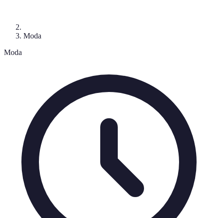
Moda
Moda