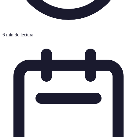
6 min de lectura