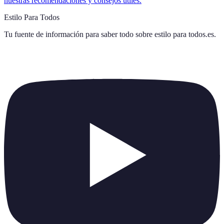
nuestras recomendaciones y consejos útiles.
Estilo Para Todos
Tu fuente de información para saber todo sobre
estilo para todos.es
.