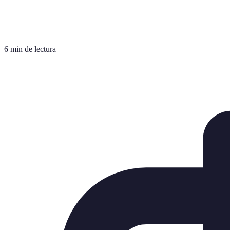
6 min de lectura