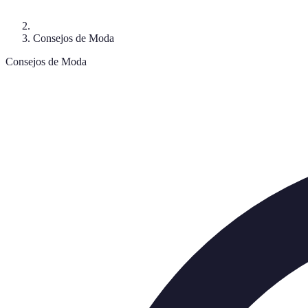
Consejos de Moda
Consejos de Moda