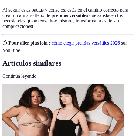
Al seguir estas pautas y consejos, estás en el camino correcto para
crear un armario lleno de
prendas versátiles
que satisfacen tus
necesidades. ¡Comienza hoy mismo y transforma tu estilo sin
complicaciones!
📺
Pour aller plus loin :
cómo elegir prendas versátiles 2026
sur
YouTube
Artículos similares
Continúa leyendo