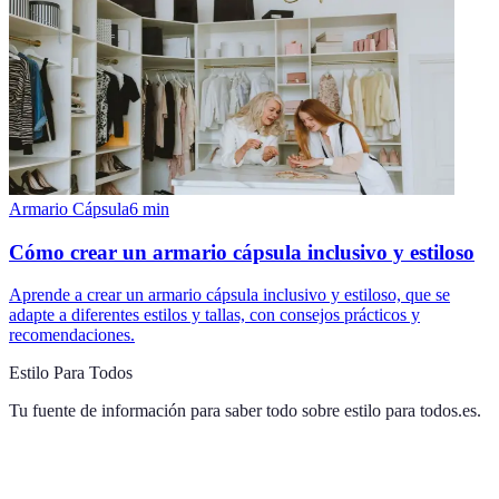
Armario Cápsula
6
min
Cómo crear un armario cápsula inclusivo y estiloso
Aprende a crear un armario cápsula inclusivo y estiloso, que se
adapte a diferentes estilos y tallas, con consejos prácticos y
recomendaciones.
Estilo Para Todos
Tu fuente de información para saber todo sobre
estilo para todos.es
.