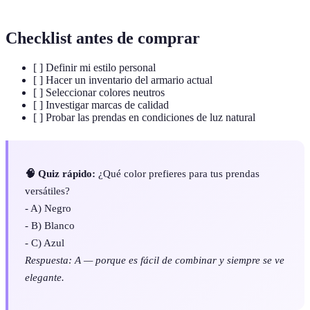
Checklist antes de comprar
[ ] Definir mi estilo personal
[ ] Hacer un inventario del armario actual
[ ] Seleccionar colores neutros
[ ] Investigar marcas de calidad
[ ] Probar las prendas en condiciones de luz natural
🧠 Quiz rápido:
¿Qué color prefieres para tus prendas
versátiles?
- A) Negro
- B) Blanco
- C) Azul
Respuesta: A — porque es fácil de combinar y siempre se ve
elegante.