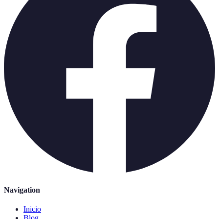
Navigation
Inicio
Blog