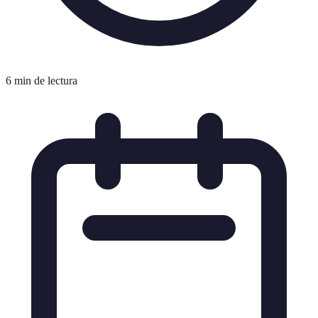
6 min de lectura