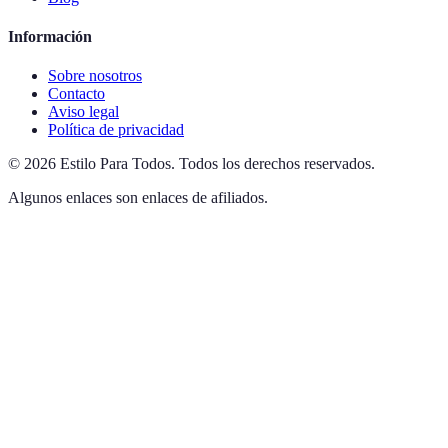
Información
Sobre nosotros
Contacto
Aviso legal
Política de privacidad
©
2026
Estilo Para Todos
.
Todos los derechos reservados.
Algunos enlaces son enlaces de afiliados.