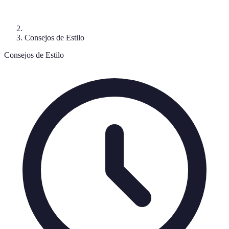
Consejos de Estilo
Consejos de Estilo