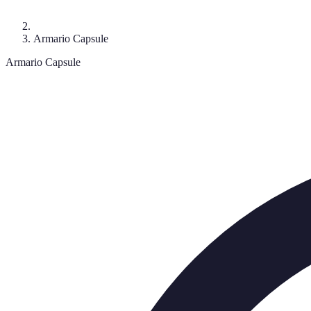
Armario Capsule
Armario Capsule