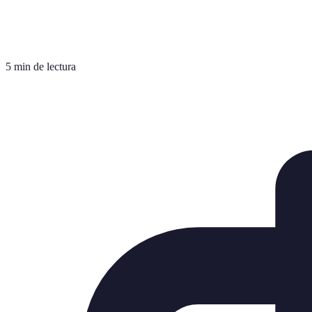
5 min de lectura