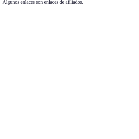
Algunos enlaces son enlaces de afiliados.