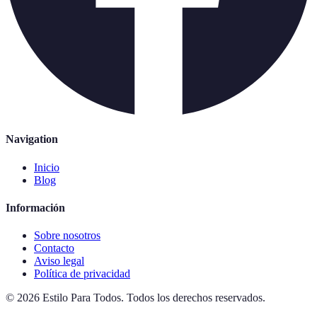
Navigation
Inicio
Blog
Información
Sobre nosotros
Contacto
Aviso legal
Política de privacidad
©
2026
Estilo Para Todos
.
Todos los derechos reservados.