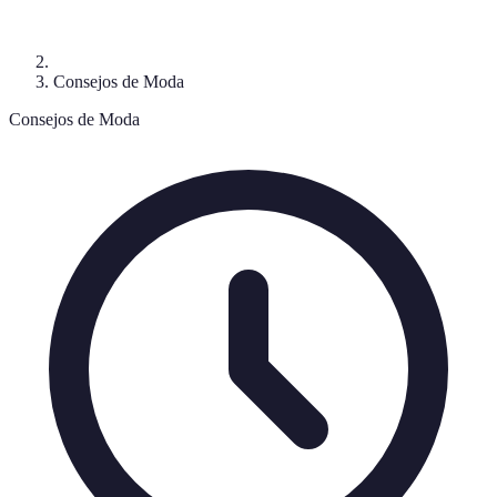
Consejos de Moda
Consejos de Moda