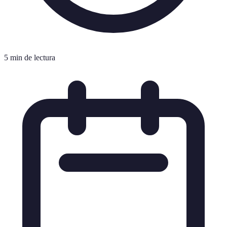
5 min de lectura