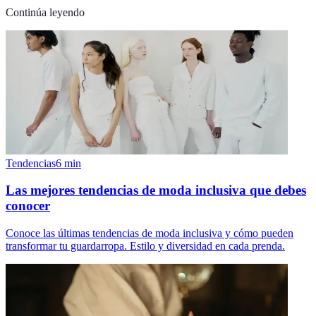
Continúa leyendo
Tendencias
6
min
Las mejores tendencias de moda inclusiva que debes
conocer
Conoce las últimas tendencias de moda inclusiva y cómo pueden
transformar tu guardarropa. Estilo y diversidad en cada prenda.