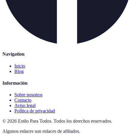
Navigation
Inicio
Blog
Información
Sobre nosotros
Contacto
Aviso legal
Política de privacidad
©
2026
Estilo Para Todos
.
Todos los derechos reservados.
Algunos enlaces son enlaces de afiliados.