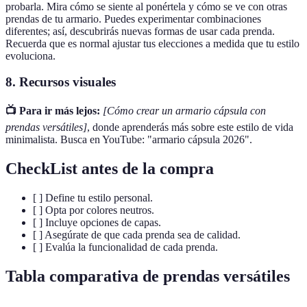
probarla. Mira cómo se siente al ponértela y cómo se ve con otras
prendas de tu armario. Puedes experimentar combinaciones
diferentes; así, descubrirás nuevas formas de usar cada prenda.
Recuerda que es normal ajustar tus elecciones a medida que tu estilo
evoluciona.
8. Recursos visuales
📺 Para ir más lejos:
[Cómo crear un armario cápsula con
prendas versátiles]
, donde aprenderás más sobre este estilo de vida
minimalista. Busca en YouTube: "armario cápsula 2026".
CheckList antes de la compra
[ ] Define tu estilo personal.
[ ] Opta por colores neutros.
[ ] Incluye opciones de capas.
[ ] Asegúrate de que cada prenda sea de calidad.
[ ] Evalúa la funcionalidad de cada prenda.
Tabla comparativa de prendas versátiles