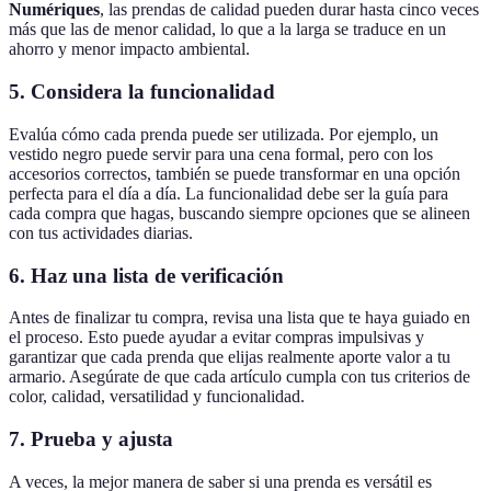
Numériques
, las prendas de calidad pueden durar hasta cinco veces
más que las de menor calidad, lo que a la larga se traduce en un
ahorro y menor impacto ambiental.
5. Considera la funcionalidad
Evalúa cómo cada prenda puede ser utilizada. Por ejemplo, un
vestido negro puede servir para una cena formal, pero con los
accesorios correctos, también se puede transformar en una opción
perfecta para el día a día. La funcionalidad debe ser la guía para
cada compra que hagas, buscando siempre opciones que se alineen
con tus actividades diarias.
6. Haz una lista de verificación
Antes de finalizar tu compra, revisa una lista que te haya guiado en
el proceso. Esto puede ayudar a evitar compras impulsivas y
garantizar que cada prenda que elijas realmente aporte valor a tu
armario. Asegúrate de que cada artículo cumpla con tus criterios de
color, calidad, versatilidad y funcionalidad.
7. Prueba y ajusta
A veces, la mejor manera de saber si una prenda es versátil es