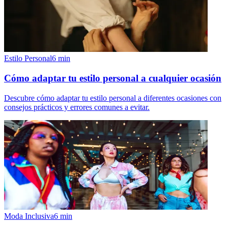
Estilo Personal
6
min
Cómo adaptar tu estilo personal a cualquier ocasión
Descubre cómo adaptar tu estilo personal a diferentes ocasiones con
consejos prácticos y errores comunes a evitar.
Moda Inclusiva
6
min