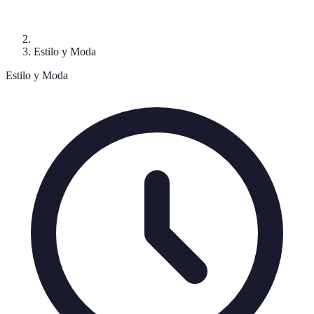
Estilo y Moda
Estilo y Moda