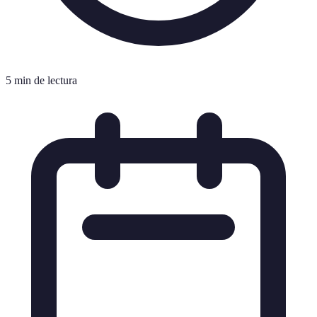
5 min de lectura