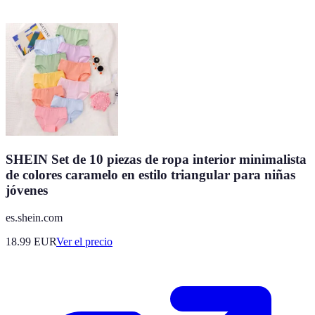
SHEIN Set de 10 piezas de ropa interior minimalista
de colores caramelo en estilo triangular para niñas
jóvenes
es.shein.com
18.99
EUR
Ver el precio