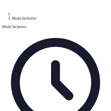
Moda Inclusiva
Moda Inclusiva