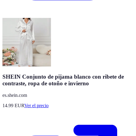
SHEIN Conjunto de pijama blanco con ribete de
contraste, ropa de otoño e invierno
es.shein.com
14.99
EUR
Ver el precio