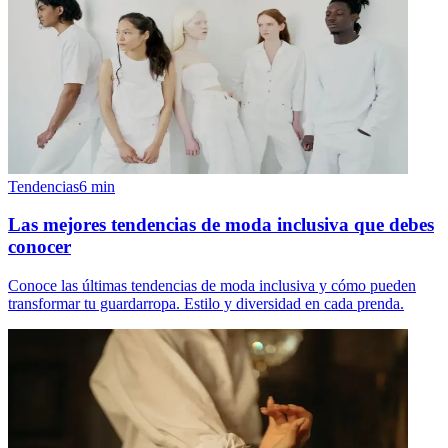
Tendencias
6
min
Las mejores tendencias de moda inclusiva que debes
conocer
Conoce las últimas tendencias de moda inclusiva y cómo pueden
transformar tu guardarropa. Estilo y diversidad en cada prenda.