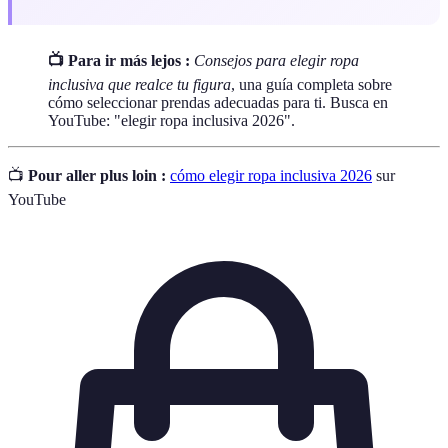
📺 Para ir más lejos :
Consejos para elegir ropa
inclusiva que realce tu figura
, una guía completa sobre
cómo seleccionar prendas adecuadas para ti. Busca en
YouTube: "elegir ropa inclusiva 2026".
📺
Pour aller plus loin :
cómo elegir ropa inclusiva 2026
sur
YouTube