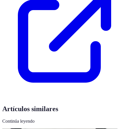
Artículos similares
Continúa leyendo