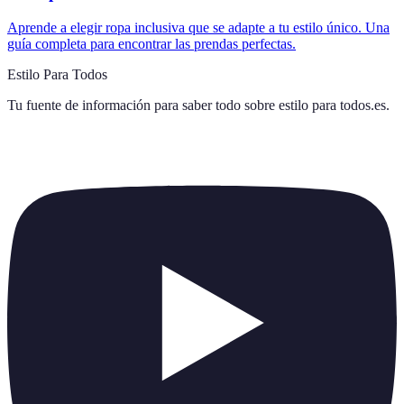
Aprende a elegir ropa inclusiva que se adapte a tu estilo único. Una
guía completa para encontrar las prendas perfectas.
Estilo Para Todos
Tu fuente de información para saber todo sobre
estilo para todos.es
.