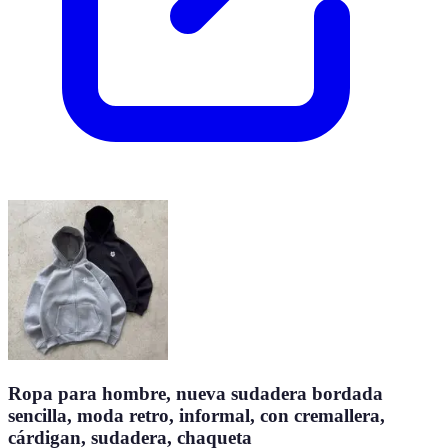
Ropa para hombre, nueva sudadera bordada
sencilla, moda retro, informal, con cremallera,
cárdigan, sudadera, chaqueta