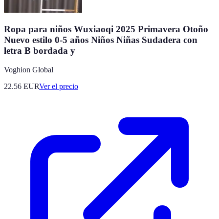
Ropa para niños Wuxiaoqi 2025 Primavera Otoño
Nuevo estilo 0-5 años Niños Niñas Sudadera con
letra B bordada y
Voghion Global
22.56
EUR
Ver el precio