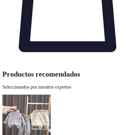
Productos recomendados
Seleccionados por nuestros expertos