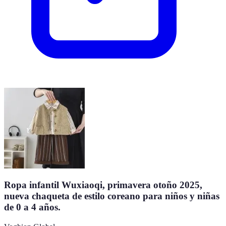
Ropa infantil Wuxiaoqi, primavera otoño 2025,
nueva chaqueta de estilo coreano para niños y niñas
de 0 a 4 años.