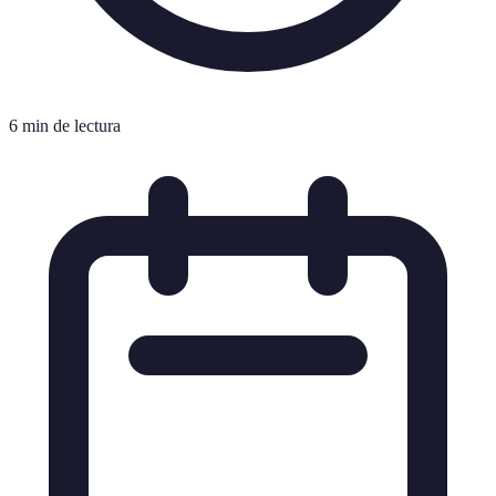
6 min de lectura