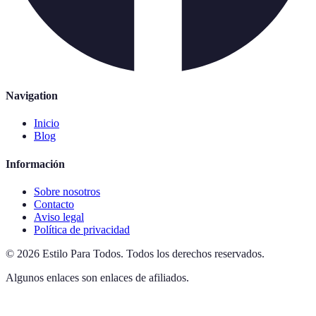
Navigation
Inicio
Blog
Información
Sobre nosotros
Contacto
Aviso legal
Política de privacidad
©
2026
Estilo Para Todos
.
Todos los derechos reservados.
Algunos enlaces son enlaces de afiliados.