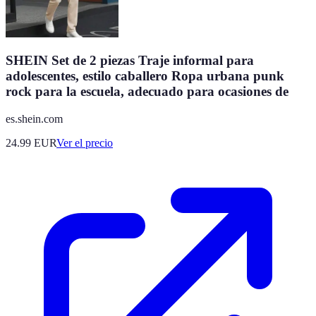
SHEIN Set de 2 piezas Traje informal para
adolescentes, estilo caballero Ropa urbana punk
rock para la escuela, adecuado para ocasiones de
es.shein.com
24.99
EUR
Ver el precio