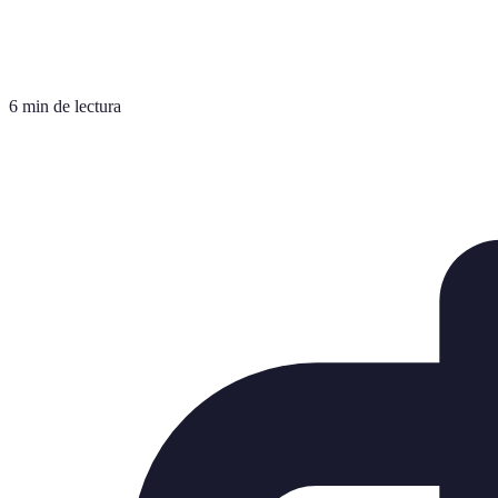
6 min de lectura