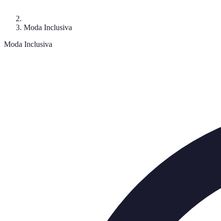
Moda Inclusiva
Moda Inclusiva