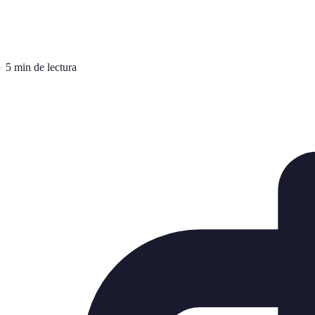
5 min de lectura