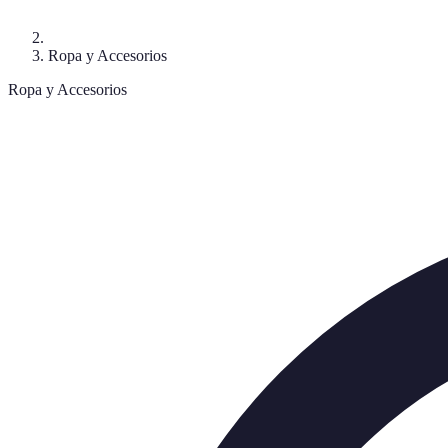
Ropa y Accesorios
Ropa y Accesorios