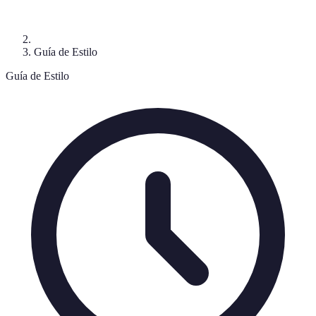
Guía de Estilo
Guía de Estilo