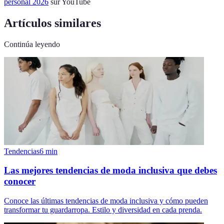
personal 2026
sur YouTube
Artículos similares
Continúa leyendo
Tendencias
6
min
Las mejores tendencias de moda inclusiva que debes
conocer
Conoce las últimas tendencias de moda inclusiva y cómo pueden
transformar tu guardarropa. Estilo y diversidad en cada prenda.