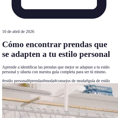
10 de abril de 2026
Cómo encontrar prendas que
se adapten a tu estilo personal
Aprende a identificar las prendas que mejor se adaptan a tu estilo
personal y silueta con nuestra guía completa para ser tú mismo.
#
estilo personal
#
prendas
#
moda
#
consejos de moda
#
guía de estilo