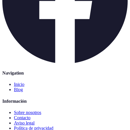
Navigation
Inicio
Blog
Información
Sobre nosotros
Contacto
Aviso legal
Política de privacidad