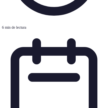
6 min de lectura