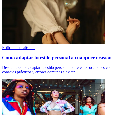
Estilo Personal
6
min
Cómo adaptar tu estilo personal a cualquier ocasión
Descubre cómo adaptar tu estilo personal a diferentes ocasiones con
consejos prácticos y errores comunes a evitar.