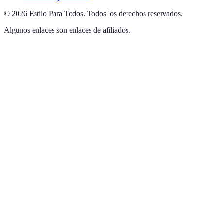
©
2026
Estilo Para Todos
.
Todos los derechos reservados.
Algunos enlaces son enlaces de afiliados.