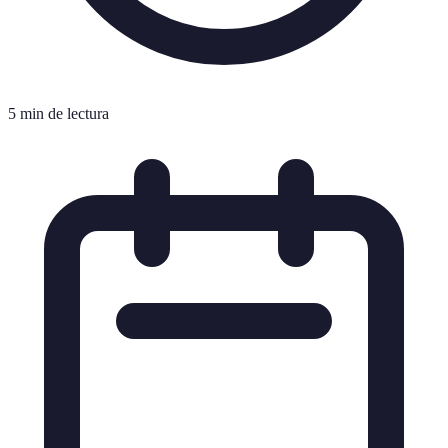
5 min de lectura