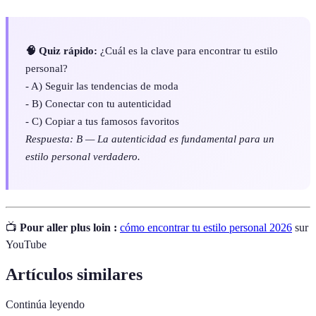
🧠 Quiz rápido:
¿Cuál es la clave para encontrar tu estilo
personal?
- A) Seguir las tendencias de moda
- B) Conectar con tu autenticidad
- C) Copiar a tus famosos favoritos
Respuesta: B — La autenticidad es fundamental para un
estilo personal verdadero.
📺
Pour aller plus loin :
cómo encontrar tu estilo personal 2026
sur
YouTube
Artículos similares
Continúa leyendo