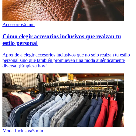
Accesorios
6
min
Cómo elegir accesorios inclusivos que realzan tu
estilo personal
Aprende a elegir accesorios inclusivos que no solo realzan tu estilo
personal sino que también promueven una moda auténticamente
diversa. ¡Empieza hoy!
Moda Inclusiva
5
min