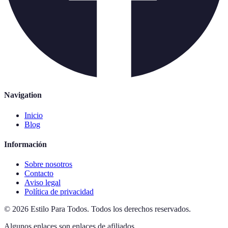
Navigation
Inicio
Blog
Información
Sobre nosotros
Contacto
Aviso legal
Política de privacidad
©
2026
Estilo Para Todos
.
Todos los derechos reservados.
Algunos enlaces son enlaces de afiliados.