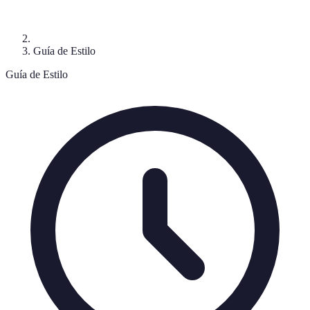
Guía de Estilo
Guía de Estilo