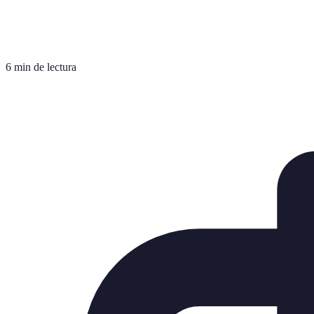
6 min de lectura