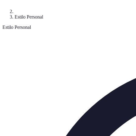
Estilo Personal
Estilo Personal