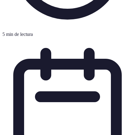
5 min de lectura