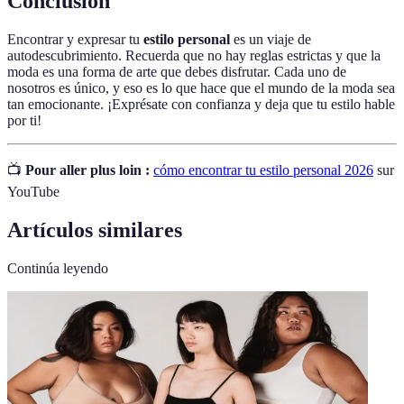
Conclusión
Encontrar y expresar tu
estilo personal
es un viaje de
autodescubrimiento. Recuerda que no hay reglas estrictas y que la
moda es una forma de arte que debes disfrutar. Cada uno de
nosotros es único, y eso es lo que hace que el mundo de la moda sea
tan emocionante. ¡Exprésate con confianza y deja que tu estilo hable
por ti!
📺
Pour aller plus loin :
cómo encontrar tu estilo personal 2026
sur
YouTube
Artículos similares
Continúa leyendo