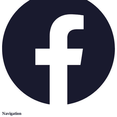
Navigation