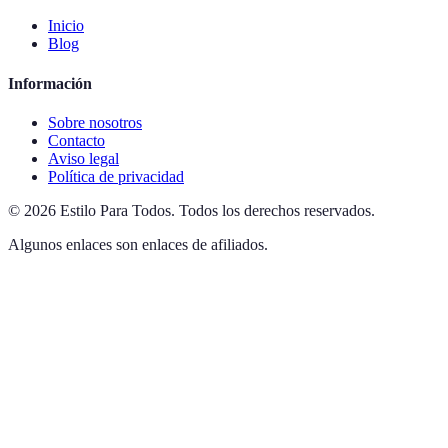
Inicio
Blog
Información
Sobre nosotros
Contacto
Aviso legal
Política de privacidad
©
2026
Estilo Para Todos
.
Todos los derechos reservados.
Algunos enlaces son enlaces de afiliados.