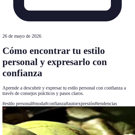
26 de mayo de 2026
Cómo encontrar tu estilo
personal y expresarlo con
confianza
Aprende a descubrir y expresar tu estilo personal con confianza a
través de consejos prácticos y pasos claros.
#
estilo personal
#
moda
#
confianza
#
autoexpresión
#
tendencias