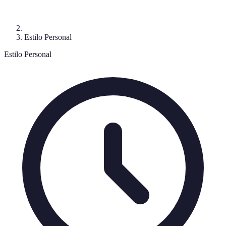
Estilo Personal
Estilo Personal