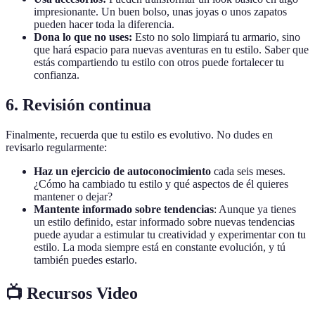
impresionante. Un buen bolso, unas joyas o unos zapatos
pueden hacer toda la diferencia.
Dona lo que no uses:
Esto no solo limpiará tu armario, sino
que hará espacio para nuevas aventuras en tu estilo. Saber que
estás compartiendo tu estilo con otros puede fortalecer tu
confianza.
6. Revisión continua
Finalmente, recuerda que tu estilo es evolutivo. No dudes en
revisarlo regularmente:
Haz un ejercicio de autoconocimiento
cada seis meses.
¿Cómo ha cambiado tu estilo y qué aspectos de él quieres
mantener o dejar?
Mantente informado sobre tendencias
: Aunque ya tienes
un estilo definido, estar informado sobre nuevas tendencias
puede ayudar a estimular tu creatividad y experimentar con tu
estilo. La moda siempre está en constante evolución, y tú
también puedes estarlo.
📺 Recursos Video