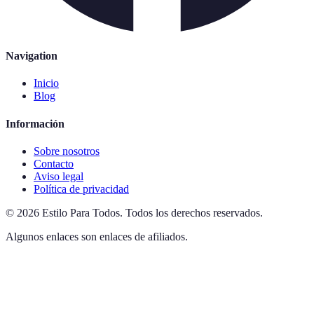
Navigation
Inicio
Blog
Información
Sobre nosotros
Contacto
Aviso legal
Política de privacidad
©
2026
Estilo Para Todos
.
Todos los derechos reservados.
Algunos enlaces son enlaces de afiliados.