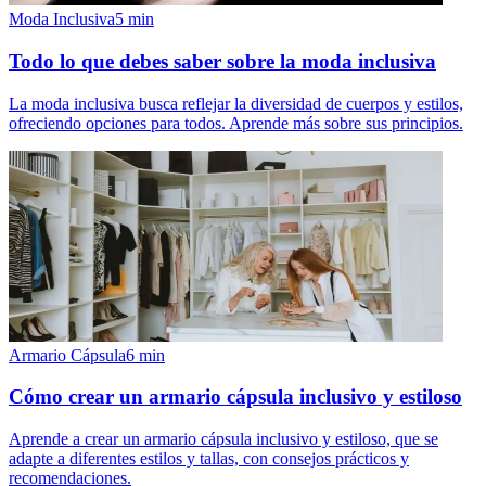
Moda Inclusiva
5
min
Todo lo que debes saber sobre la moda inclusiva
La moda inclusiva busca reflejar la diversidad de cuerpos y estilos,
ofreciendo opciones para todos. Aprende más sobre sus principios.
Armario Cápsula
6
min
Cómo crear un armario cápsula inclusivo y estiloso
Aprende a crear un armario cápsula inclusivo y estiloso, que se
adapte a diferentes estilos y tallas, con consejos prácticos y
recomendaciones.