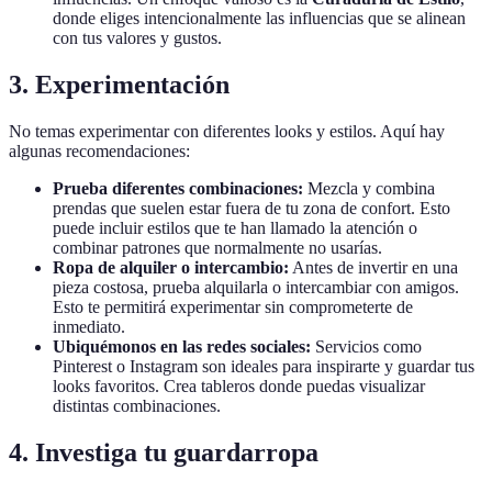
donde eliges intencionalmente las influencias que se alinean
con tus valores y gustos.
3. Experimentación
No temas experimentar con diferentes looks y estilos. Aquí hay
algunas recomendaciones:
Prueba diferentes combinaciones:
Mezcla y combina
prendas que suelen estar fuera de tu zona de confort. Esto
puede incluir estilos que te han llamado la atención o
combinar patrones que normalmente no usarías.
Ropa de alquiler o intercambio:
Antes de invertir en una
pieza costosa, prueba alquilarla o intercambiar con amigos.
Esto te permitirá experimentar sin comprometerte de
inmediato.
Ubiquémonos en las redes sociales:
Servicios como
Pinterest o Instagram son ideales para inspirarte y guardar tus
looks favoritos. Crea tableros donde puedas visualizar
distintas combinaciones.
4. Investiga tu guardarropa