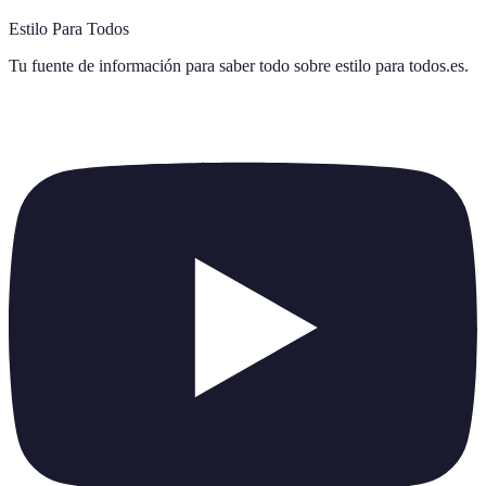
Estilo Para Todos
Tu fuente de información para saber todo sobre
estilo para todos.es
.