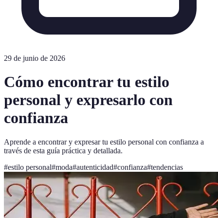
29 de junio de 2026
Cómo encontrar tu estilo
personal y expresarlo con
confianza
Aprende a encontrar y expresar tu estilo personal con confianza a
través de esta guía práctica y detallada.
#
estilo personal
#
moda
#
autenticidad
#
confianza
#
tendencias