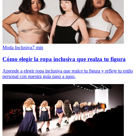
Moda Inclusiva
7
min
Cómo elegir la ropa inclusiva que realza tu figura
Aprende a elegir ropa inclusiva que realce tu figura y refleje tu estilo
personal con nuestra guía paso a paso.