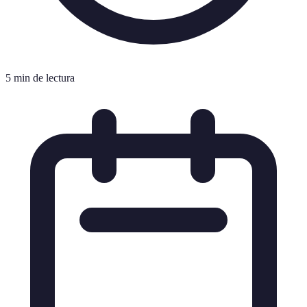
5 min de lectura