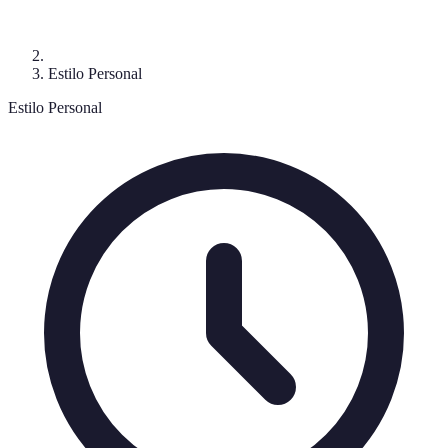
Estilo Personal
Estilo Personal