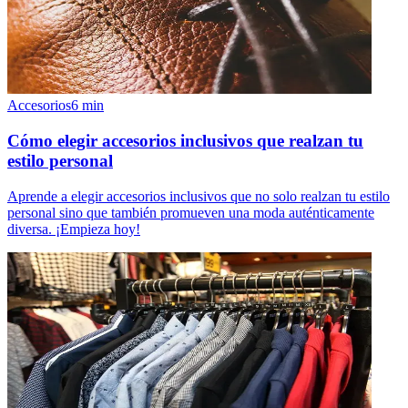
Accesorios
6
min
Cómo elegir accesorios inclusivos que realzan tu
estilo personal
Aprende a elegir accesorios inclusivos que no solo realzan tu estilo
personal sino que también promueven una moda auténticamente
diversa. ¡Empieza hoy!