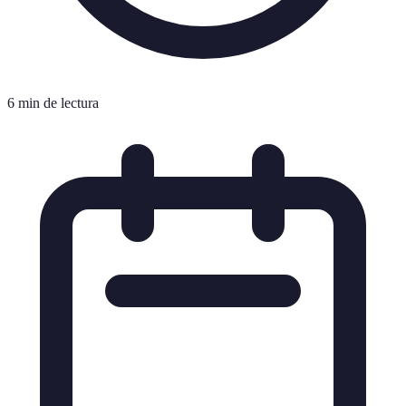
6 min de lectura