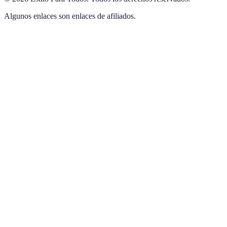
Algunos enlaces son enlaces de afiliados.