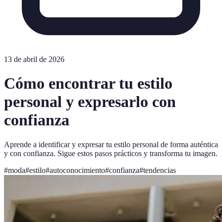
13 de abril de 2026
Cómo encontrar tu estilo
personal y expresarlo con
confianza
Aprende a identificar y expresar tu estilo personal de forma auténtica
y con confianza. Sigue estos pasos prácticos y transforma tu imagen.
#
moda
#
estilo
#
autoconocimiento
#
confianza
#
tendencias