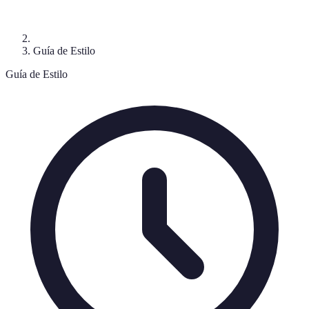
Guía de Estilo
Guía de Estilo