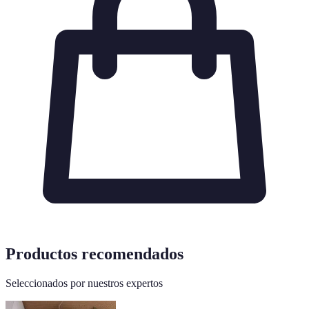
Productos recomendados
Seleccionados por nuestros expertos