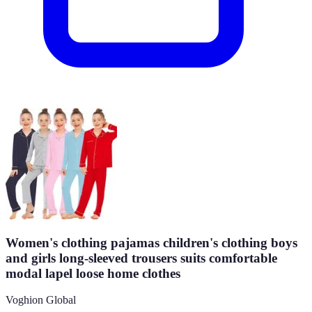
Women's clothing pajamas children's clothing boys
and girls long-sleeved trousers suits comfortable
modal lapel loose home clothes
Voghion Global