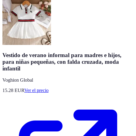
Vestido de verano informal para madres e hijos,
para niñas pequeñas, con falda cruzada, moda
infantil
Voghion Global
15.28
EUR
Ver el precio