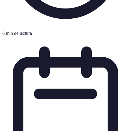
6 min de lectura