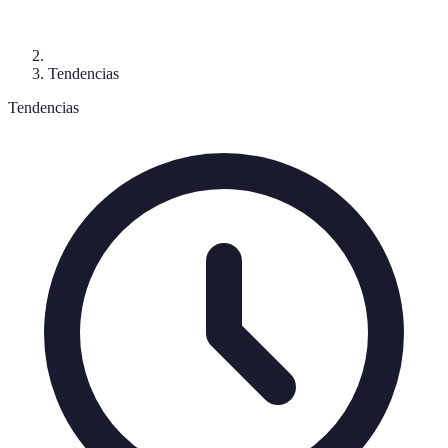
Tendencias
Tendencias