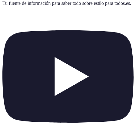
Tu fuente de información para saber todo sobre
estilo para todos.es
.