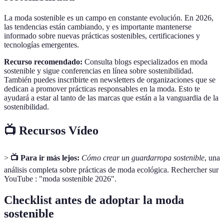
La moda sostenible es un campo en constante evolución. En 2026,
las tendencias están cambiando, y es importante mantenerse
informado sobre nuevas prácticas sostenibles, certificaciones y
tecnologías emergentes.
Recurso recomendado:
Consulta blogs especializados en moda
sostenible y sigue conferencias en línea sobre sostenibilidad.
También puedes inscribirte en newsletters de organizaciones que se
dedican a promover prácticas responsables en la moda. Esto te
ayudará a estar al tanto de las marcas que están a la vanguardia de la
sostenibilidad.
📺 Recursos Vídeo
>
📺 Para ir más lejos:
Cómo crear un guardarropa sostenible
, una
análisis completa sobre prácticas de moda ecológica. Rechercher sur
YouTube : "moda sostenible 2026".
Checklist antes de adoptar la moda
sostenible