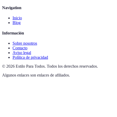
Navigation
Inicio
Blog
Información
Sobre nosotros
Contacto
Aviso legal
Política de privacidad
©
2026
Estilo Para Todos
.
Todos los derechos reservados.
Algunos enlaces son enlaces de afiliados.