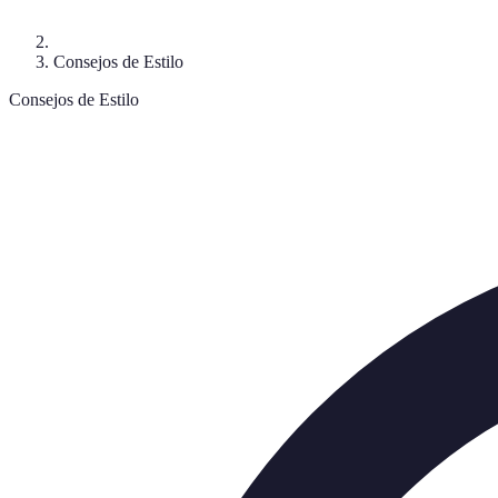
Consejos de Estilo
Consejos de Estilo