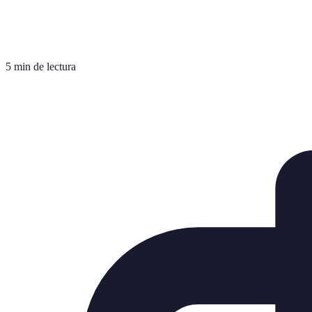
5 min de lectura