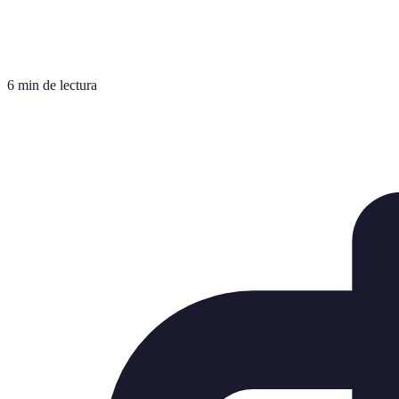
6 min de lectura