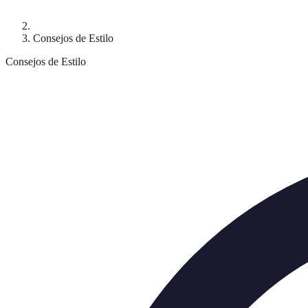
Consejos de Estilo
Consejos de Estilo