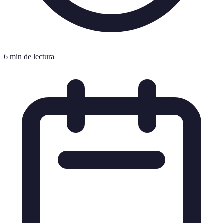
6 min de lectura