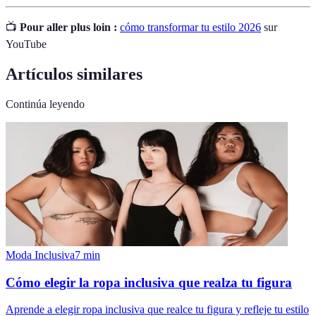
📺
Pour aller plus loin :
cómo transformar tu estilo 2026
sur
YouTube
Artículos similares
Continúa leyendo
Moda Inclusiva
7
min
Cómo elegir la ropa inclusiva que realza tu figura
Aprende a elegir ropa inclusiva que realce tu figura y refleje tu estilo