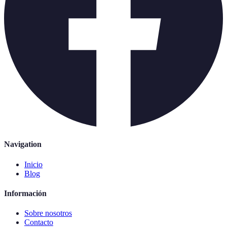
Navigation
Inicio
Blog
Información
Sobre nosotros
Contacto