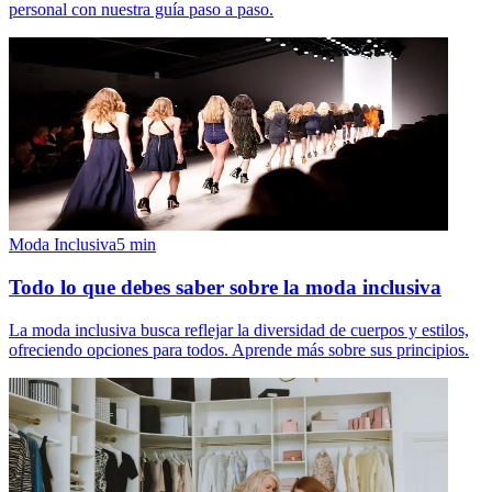
personal con nuestra guía paso a paso.
Moda Inclusiva
5
min
Todo lo que debes saber sobre la moda inclusiva
La moda inclusiva busca reflejar la diversidad de cuerpos y estilos,
ofreciendo opciones para todos. Aprende más sobre sus principios.