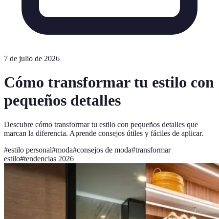
7 de julio de 2026
Cómo transformar tu estilo con
pequeños detalles
Descubre cómo transformar tu estilo con pequeños detalles que
marcan la diferencia. Aprende consejos útiles y fáciles de aplicar.
#
estilo personal
#
moda
#
consejos de moda
#
transformar
estilo
#
tendencias 2026