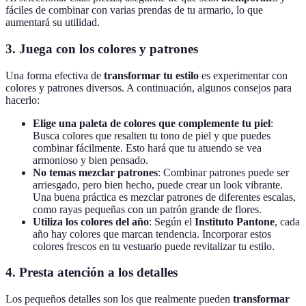
fáciles de combinar con varias prendas de tu armario, lo que
aumentará su utilidad.
3. Juega con los colores y patrones
Una forma efectiva de
transformar tu estilo
es experimentar con
colores y patrones diversos. A continuación, algunos consejos para
hacerlo:
Elige una paleta de colores que complemente tu piel
:
Busca colores que resalten tu tono de piel y que puedes
combinar fácilmente. Esto hará que tu atuendo se vea
armonioso y bien pensado.
No temas mezclar patrones
: Combinar patrones puede ser
arriesgado, pero bien hecho, puede crear un look vibrante.
Una buena práctica es mezclar patrones de diferentes escalas,
como rayas pequeñas con un patrón grande de flores.
Utiliza los colores del año
: Según el
Instituto Pantone
, cada
año hay colores que marcan tendencia. Incorporar estos
colores frescos en tu vestuario puede revitalizar tu estilo.
4. Presta atención a los detalles
Los pequeños detalles son los que realmente pueden
transformar