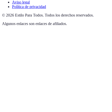
Aviso legal
Política de privacidad
©
2026
Estilo Para Todos
.
Todos los derechos reservados.
Algunos enlaces son enlaces de afiliados.