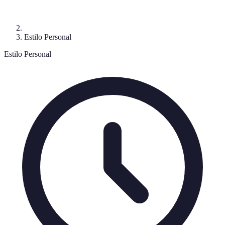
Estilo Personal
Estilo Personal