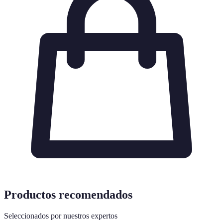
Productos recomendados
Seleccionados por nuestros expertos