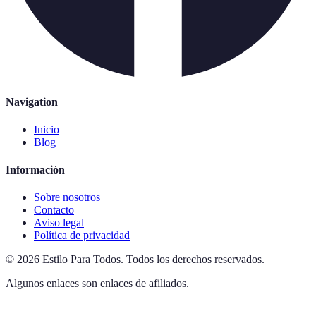
Navigation
Inicio
Blog
Información
Sobre nosotros
Contacto
Aviso legal
Política de privacidad
©
2026
Estilo Para Todos
.
Todos los derechos reservados.
Algunos enlaces son enlaces de afiliados.