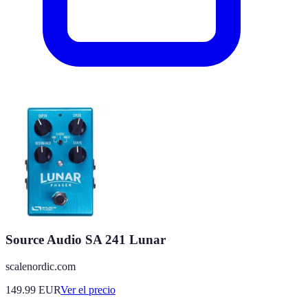
Source Audio SA 241 Lunar
scalenordic.com
149.99
EUR
Ver el precio