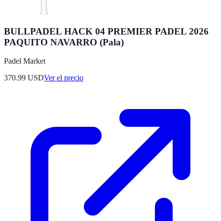
BULLPADEL HACK 04 PREMIER PADEL 2026
PAQUITO NAVARRO (Pala)
Padel Market
370.99
USD
Ver el precio