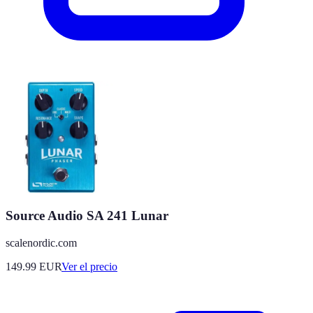
Source Audio SA 241 Lunar
scalenordic.com
149.99
EUR
Ver el precio