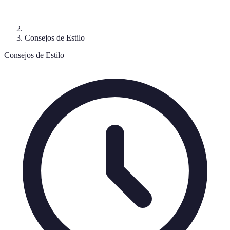
Consejos de Estilo
Consejos de Estilo