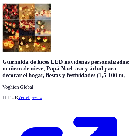
Guirnalda de luces LED navideñas personalizadas:
muñeco de nieve, Papá Noel, oso y árbol para
decorar el hogar, fiestas y festividades (1,5-100 m,
Voghion Global
11
EUR
Ver el precio