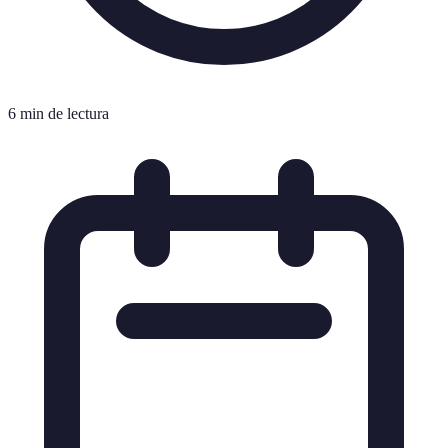
6 min de lectura