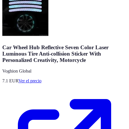
Car Wheel Hub Reflective Seven Color Laser
Luminous Tire Anti-collision Sticker With
Personalized Creativity, Motorcycle
Voghion Global
7.1
EUR
Ver el precio