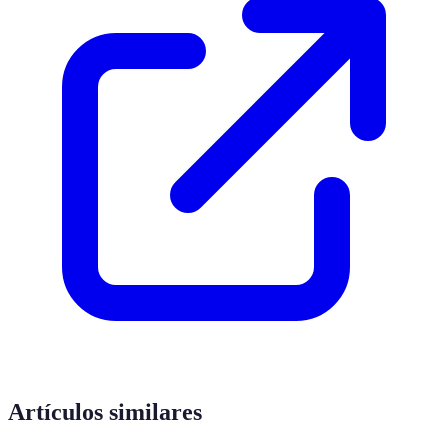
Artículos similares