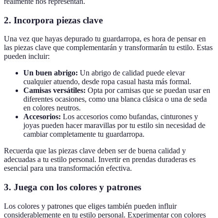
realmente nos representan.
2. Incorpora piezas clave
Una vez que hayas depurado tu guardarropa, es hora de pensar en
las piezas clave que complementarán y transformarán tu estilo. Estas
pueden incluir:
Un buen abrigo:
Un abrigo de calidad puede elevar
cualquier atuendo, desde ropa casual hasta más formal.
Camisas versátiles:
Opta por camisas que se puedan usar en
diferentes ocasiones, como una blanca clásica o una de seda
en colores neutros.
Accesorios:
Los accesorios como bufandas, cinturones y
joyas pueden hacer maravillas por tu estilo sin necesidad de
cambiar completamente tu guardarropa.
Recuerda que las piezas clave deben ser de buena calidad y
adecuadas a tu estilo personal. Invertir en prendas duraderas es
esencial para una transformación efectiva.
3. Juega con los colores y patrones
Los colores y patrones que eliges también pueden influir
considerablemente en tu estilo personal. Experimentar con colores