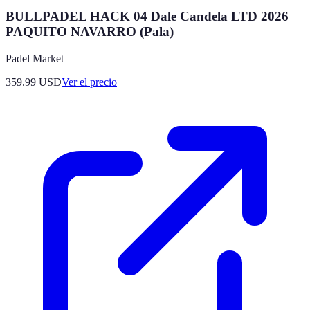
BULLPADEL HACK 04 Dale Candela LTD 2026
PAQUITO NAVARRO (Pala)
Padel Market
359.99
USD
Ver el precio