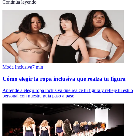
Continúa leyendo
Moda Inclusiva
7
min
Cómo elegir la ropa inclusiva que realza tu figura
Aprende a elegir ropa inclusiva que realce tu figura y refleje tu estilo
personal con nuestra guía paso a paso.