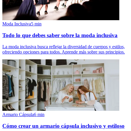
Moda Inclusiva
5
min
Todo lo que debes saber sobre la moda inclusiva
La moda inclusiva busca reflejar la diversidad de cuerpos y estilos,
ofreciendo opciones para todos. Aprende más sobre sus principios.
Armario Cápsula
6
min
Cómo crear un armario cápsula inclusivo y estiloso