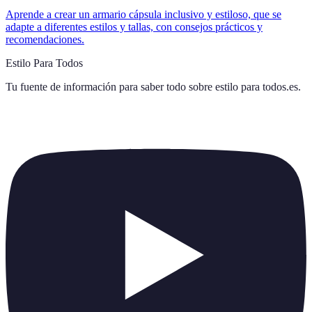
Aprende a crear un armario cápsula inclusivo y estiloso, que se
adapte a diferentes estilos y tallas, con consejos prácticos y
recomendaciones.
Estilo Para Todos
Tu fuente de información para saber todo sobre
estilo para todos.es
.