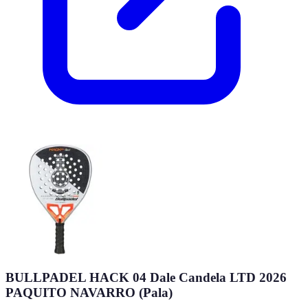
BULLPADEL HACK 04 Dale Candela LTD 2026
PAQUITO NAVARRO (Pala)