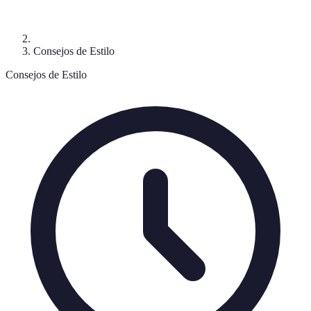
Consejos de Estilo
Consejos de Estilo