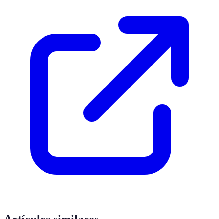
Artículos similares