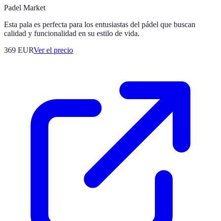
Padel Market
Esta pala es perfecta para los entusiastas del pádel que buscan
calidad y funcionalidad en su estilo de vida.
369
EUR
Ver el precio