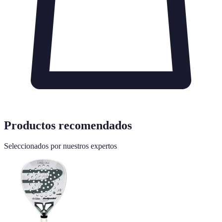
Productos recomendados
Seleccionados por nuestros expertos