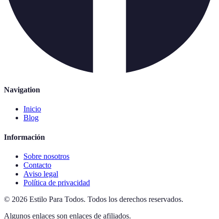
Navigation
Inicio
Blog
Información
Sobre nosotros
Contacto
Aviso legal
Política de privacidad
©
2026
Estilo Para Todos
.
Todos los derechos reservados.
Algunos enlaces son enlaces de afiliados.