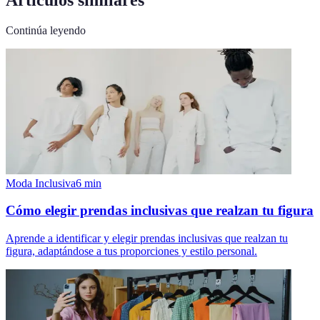
Continúa leyendo
Moda Inclusiva
6
min
Cómo elegir prendas inclusivas que realzan tu figura
Aprende a identificar y elegir prendas inclusivas que realzan tu
figura, adaptándose a tus proporciones y estilo personal.