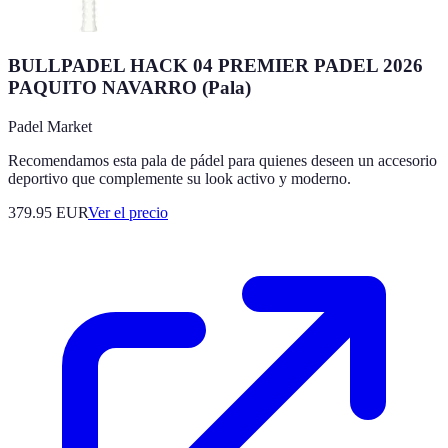
BULLPADEL HACK 04 PREMIER PADEL 2026
PAQUITO NAVARRO (Pala)
Padel Market
Recomendamos esta pala de pádel para quienes deseen un accesorio
deportivo que complemente su look activo y moderno.
379.95
EUR
Ver el precio