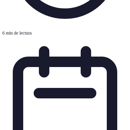
6 min de lectura