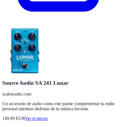
Source Audio SA 241 Lunar
scalenordic.com
Un accesorio de audio como este puede complementar tu estilo
personal mientras disfrutas de tu música favorita.
149.99
EUR
Ver el precio