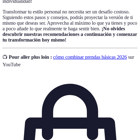
individualidad!
Transformar tu estilo personal no necesita ser un desafío costoso.
Siguiendo estos pasos y consejos, podrás proyectar la versión de ti
mismo que deseas ser. Aprovecha al máximo lo que ya tienes y poco
a poco añade lo que realmente te haga sentir bien.
¡No olvides
descubrir nuestras recomendaciones a continuación y comenzar
tu transformación hoy mismo!
📺
Pour aller plus loin :
cómo combinar prendas básicas 2026
sur
YouTube