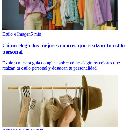
Estilo e Imagen
5
min
Cómo elegir los mejores colores que realzan tu estilo
personal
Explora nuestra guía completa sobre cómo elegir los colores que
realzan tu estilo personal y destacan tu personalidad.