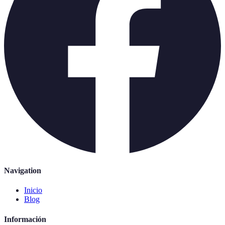
Navigation
Inicio
Blog
Información