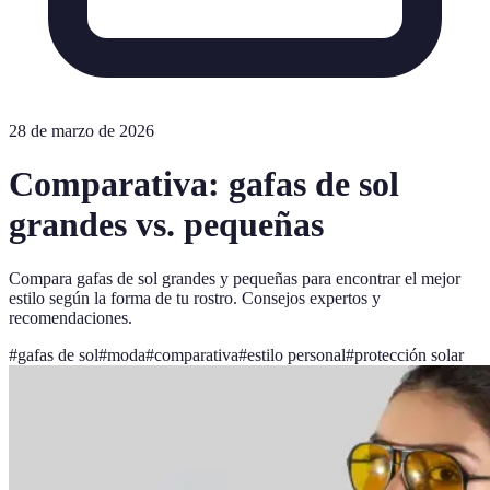
28 de marzo de 2026
Comparativa: gafas de sol
grandes vs. pequeñas
Compara gafas de sol grandes y pequeñas para encontrar el mejor
estilo según la forma de tu rostro. Consejos expertos y
recomendaciones.
#
gafas de sol
#
moda
#
comparativa
#
estilo personal
#
protección solar