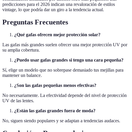
predicciones para el 2026 indican una revaloración de estilos
vintage, lo que podría dar un giro a la tendencia actual.
Preguntas Frecuentes
¿Qué gafas ofrecen mejor protección solar?
Las gafas más grandes suelen ofrecer una mejor protección UV por
su amplia cobertura.
¿Puedo usar gafas grandes si tengo una cara pequeña?
Sí, elige un modelo que no sobrepase demasiado tus mejillas para
mantener un balance.
¿Son las gafas pequeñas menos efectivas?
No necesariamente. La efectividad depende del nivel de protección
UV de las lentes.
¿Están las gafas grandes fuera de moda?
No, siguen siendo populares y se adaptan a tendencias audaces.