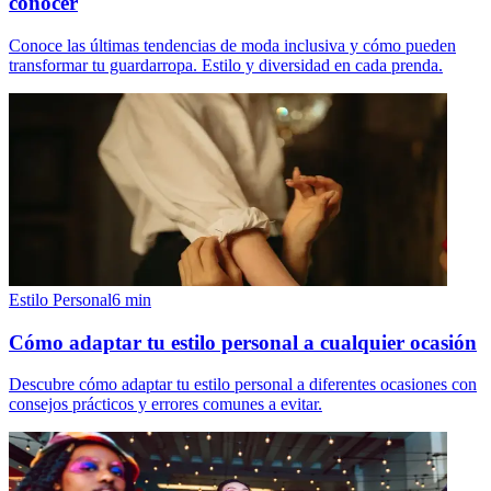
conocer
Conoce las últimas tendencias de moda inclusiva y cómo pueden
transformar tu guardarropa. Estilo y diversidad en cada prenda.
Estilo Personal
6
min
Cómo adaptar tu estilo personal a cualquier ocasión
Descubre cómo adaptar tu estilo personal a diferentes ocasiones con
consejos prácticos y errores comunes a evitar.