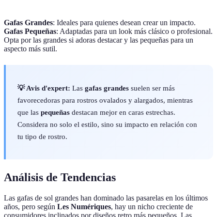
Gafas Grandes
: Ideales para quienes desean crear un impacto.
Gafas Pequeñas
: Adaptadas para un look más clásico o profesional.
Opta por las grandes si adoras destacar y las pequeñas para un
aspecto más sutil.
💡 Avis d'expert:
Las
gafas grandes
suelen ser más
favorecedoras para rostros ovalados y alargados, mientras
que las
pequeñas
destacan mejor en caras estrechas.
Considera no solo el estilo, sino su impacto en relación con
tu tipo de rostro.
Análisis de Tendencias
Las gafas de sol grandes han dominado las pasarelas en los últimos
años, pero según
Les Numériques
, hay un nicho creciente de
consumidores inclinados por diseños retro más pequeños. Las