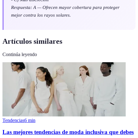
Respuesta: A — Ofrecen mayor cobertura para proteger
mejor contra los rayos solares.
Artículos similares
Continúa leyendo
Tendencias
6
min
Las mejores tendencias de moda inclusiva que debes