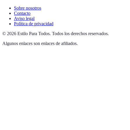
Sobre nosotros
Contacto
Aviso legal
Política de privacidad
©
2026
Estilo Para Todos
.
Todos los derechos reservados.
Algunos enlaces son enlaces de afiliados.