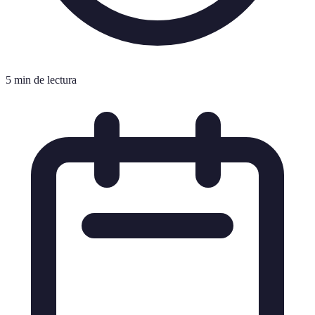
5 min de lectura