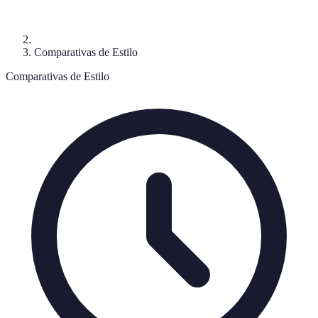
Comparativas de Estilo
Comparativas de Estilo